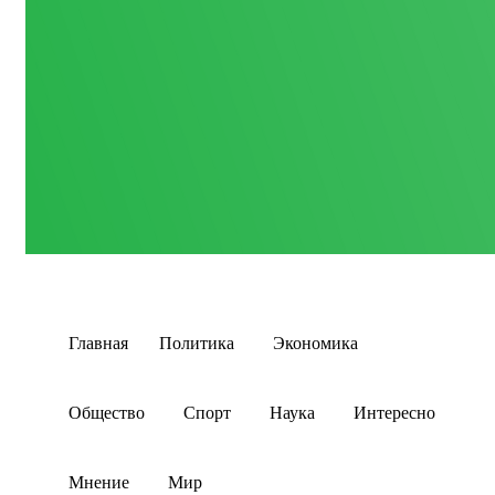
Главная
Политика
Экономика
Общество
Спорт
Наука
Интересно
Мнение
Мир