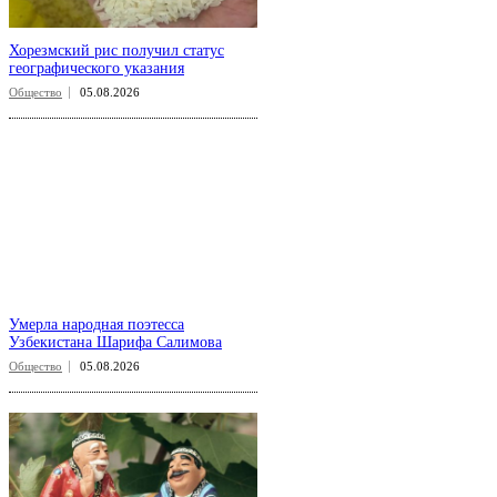
Хорезмский рис получил статус
географического указания
Общество
05.08.2026
Умерла народная поэтесса
Узбекистана Шарифа Салимова
Общество
05.08.2026