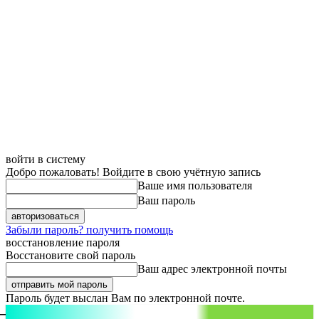
войти в систему
Добро пожаловать! Войдите в свою учётную запись
Ваше имя пользователя
Ваш пароль
Забыли пароль? получить помощь
восстановление пароля
Восстановите свой пароль
Ваш адрес электронной почты
Пароль будет выслан Вам по электронной почте.
aspect