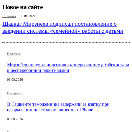
Новое на сайте
Политика
06.08.2026
Шавкат Мирзиёев подписал постановление о
введении системы «семейной» работы с детьми
Политика
Мирзиёев поручил подготовить энергосистему Узбекистана
к бесперебойной работе зимой
06.08.2026
Интересно
В Ташкенте таможенника задержали за взятку при
оформлении нелегально ввезенных iPhone
05.08.2026