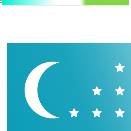
.uz
Регистрация / Авторизация
Пятница, 7 августа, 2026
Контакты
Регистрация / Авторизация