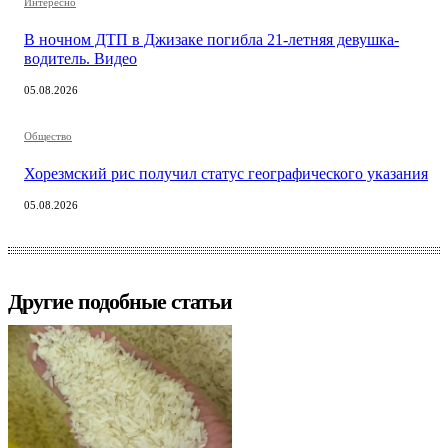
Интересно
В ночном ДТП в Джизаке погибла 21-летняя девушка-
водитель. Видео
05.08.2026
Общество
Хорезмский рис получил статус географического указания
05.08.2026
Другие подобные статьи