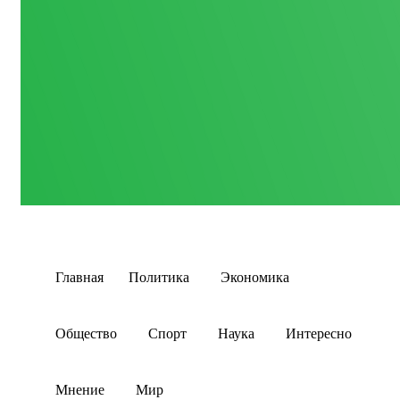
Главная
Политика
Экономика
Общество
Спорт
Наука
Интересно
Мнение
Мир