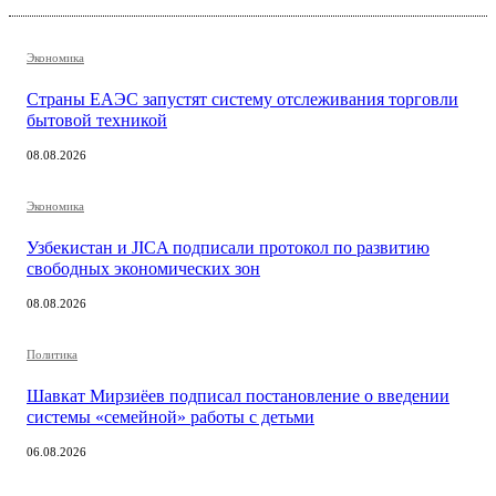
Экономика
Страны ЕАЭС запустят систему отслеживания торговли
бытовой техникой
08.08.2026
Экономика
Узбекистан и JICA подписали протокол по развитию
свободных экономических зон
08.08.2026
Политика
Шавкат Мирзиёев подписал постановление о введении
системы «семейной» работы с детьми
06.08.2026