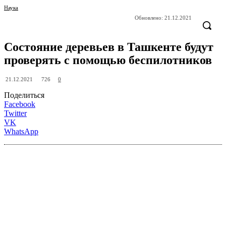
Наука
Обновлено:
21.12.2021
Состояние деревьев в Ташкенте будут
проверять с помощью беспилотников
726
21.12.2021
0
Поделиться
Facebook
Twitter
VK
WhatsApp