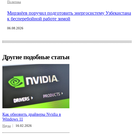
Политика
Мирзиёев поручил подготовить энергосистему Узбекистана
к бесперебойной работе зимой
06.08.2026
Другие подобные статьи
Как обновить драйверы Nvidia в
Windows 11
Наука
16.02.2026