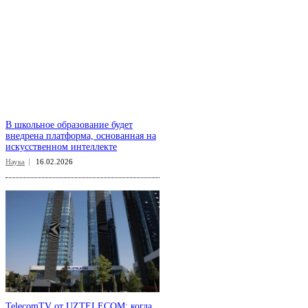
В школьное образование будет
внедрена платформа, основанная на
искусственном интеллекте
Наука
16.02.2026
TelecomTV от UZTELECOM: когда