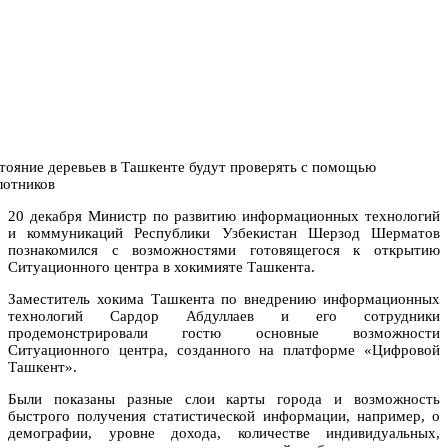
20 декабря Министр по развитию информационных технологий
и коммуникаций Республики Узбекистан Шерзод Шерматов
познакомился с возможностями готовящегося к открытию
Ситуационного центра в хокимияте Ташкента.
Заместитель хокима Ташкента по внедрению информационных
технологий Сардор Абдуллаев и его сотрудники
продемонстрировали гостю основные возможности
Ситуационного центра, созданного на платформе «Цифровой
Ташкент».
Были показаны разные слои карты города и возможность
быстрого получения статистической информации, например, о
демографии, уровне дохода, количестве индивидуальных,