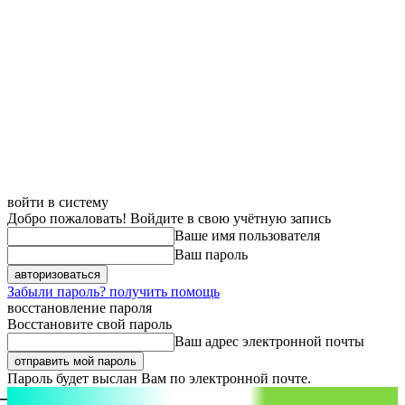
войти в систему
Добро пожаловать! Войдите в свою учётную запись
Ваше имя пользователя
Ваш пароль
Забыли пароль? получить помощь
восстановление пароля
Восстановите свой пароль
Ваш адрес электронной почты
Пароль будет выслан Вам по электронной почте.
aspect