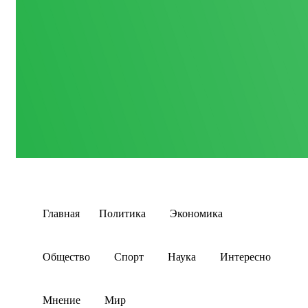
Главная
Политика
Экономика
Общество
Спорт
Наука
Интересно
Мнение
Мир