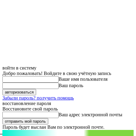
войти в систему
Добро пожаловать! Войдите в свою учётную запись
Ваше имя пользователя
Ваш пароль
Забыли пароль? получить помощь
восстановление пароля
Восстановите свой пароль
Ваш адрес электронной почты
Пароль будет выслан Вам по электронной почте.
aspect