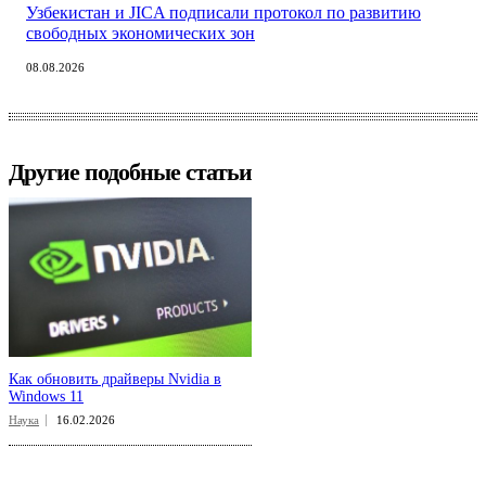
Узбекистан и JICA подписали протокол по развитию
свободных экономических зон
08.08.2026
Другие подобные статьи
Как обновить драйверы Nvidia в
Windows 11
Наука
16.02.2026