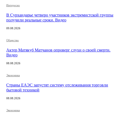
Интересно
В Сурхандарье четверо участников экстремистской группы
получили реальные сроки. Видео
09.08.2026
Общество
Актер Матякуб Матчанов опроверг слухи о своей смерти.
Видео
08.08.2026
Экономика
Страны ЕАЭС запустят систему отслеживания торговли
бытовой техникой
08.08.2026
Экономика