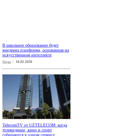
В школьное образование будет
внедрена платформа, основанная на
искусственном интеллекте
Наука
16.02.2026
TelecomTV от UZTELECOM: когда
телевидение, кино и спорт
собираются в одном сервисе