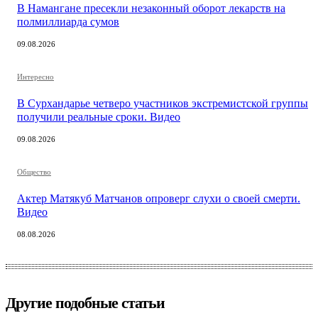
В Намангане пресекли незаконный оборот лекарств на
полмиллиарда сумов
09.08.2026
Интересно
В Сурхандарье четверо участников экстремистской группы
получили реальные сроки. Видео
09.08.2026
Общество
Актер Матякуб Матчанов опроверг слухи о своей смерти.
Видео
08.08.2026
Другие подобные статьи