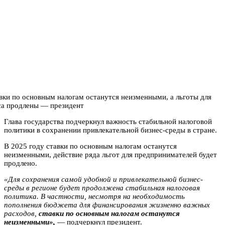
Глава государства подчеркнул важность стабильной налоговой
политики в сохранении привлекательной бизнес-среды в стране.
В 2025 году ставки по основным налогам останутся
неизменными, действие ряда льгот для предпринимателей будет
продлено.
«Для сохранения самой удобной и привлекательной бизнес-
среды в регионе будет продолжена стабильная налоговая
политика. В частности, несмотря на необходимость
пополнения бюджета для финансирования жизненно важных
расходов,
ставки по основным налогам останутся
неизменными»,
— подчеркнул президент.