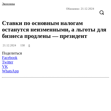
Экономика
Обновлено:
21.12.2024
Ставки по основным налогам
останутся неизменными, а льготы для
бизнеса продлены — президент
158
21.12.2024
0
Поделиться
Facebook
Twitter
VK
WhatsApp