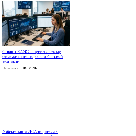
Страны ЕАЭС запустят систему
отслеживания торговли бытовой
техникой
Экономика
08.08.2026
Узбекистан и JICA подписали