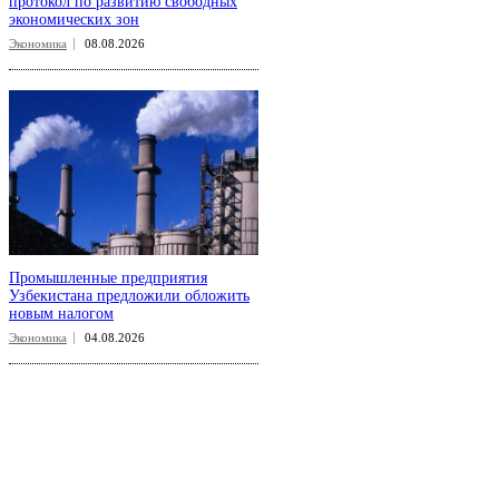
протокол по развитию свободных
экономических зон
Экономика
08.08.2026
Промышленные предприятия
Узбекистана предложили обложить
новым налогом
Экономика
04.08.2026