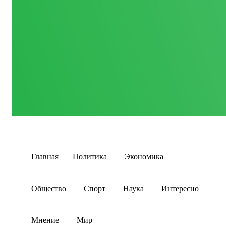
Главная
Политика
Экономика
Общество
Спорт
Наука
Интересно
Мнение
Мир