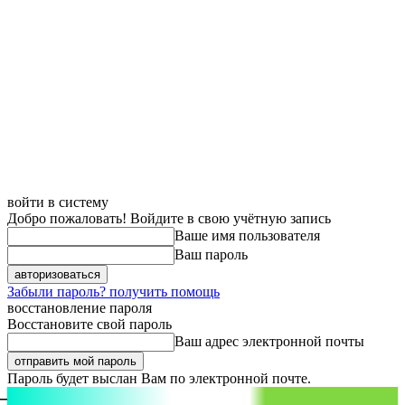
войти в систему
Добро пожаловать! Войдите в свою учётную запись
Ваше имя пользователя
Ваш пароль
Забыли пароль? получить помощь
восстановление пароля
Восстановите свой пароль
Ваш адрес электронной почты
Пароль будет выслан Вам по электронной почте.
aspect