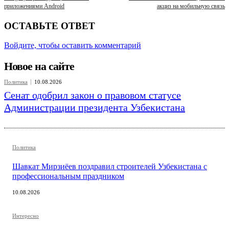
приложениями Android
акциз на мобильную связь
ОСТАВЬТЕ ОТВЕТ
Войдите, чтобы оставить комментарий
Новое на сайте
Политика
10.08.2026
Сенат одобрил закон о правовом статусе
Администрации президента Узбекистана
Политика
Шавкат Мирзиёев поздравил строителей Узбекистана с
профессиональным праздником
10.08.2026
Интересно