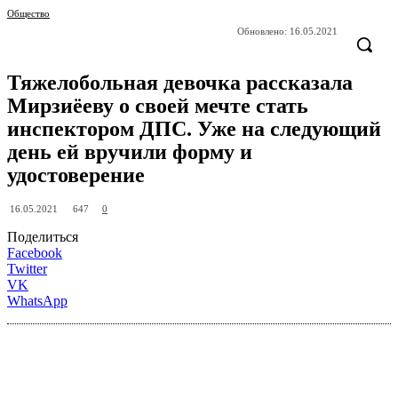
Общество
Обновлено:
16.05.2021
Тяжелобольная девочка рассказала
Мирзиёеву о своей мечте стать
инспектором ДПС. Уже на следующий
день ей вручили форму и
удостоверение
647
16.05.2021
0
Поделиться
Facebook
Twitter
VK
WhatsApp