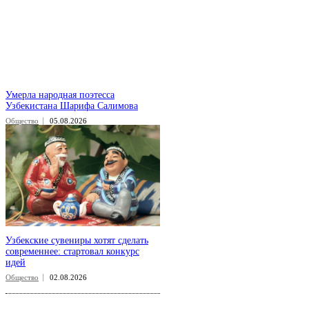
Умерла народная поэтесса
Узбекистана Шарифа Салимова
Общество
05.08.2026
Узбекские сувениры хотят сделать
современнее: стартовал конкурс
идей
Общество
02.08.2026