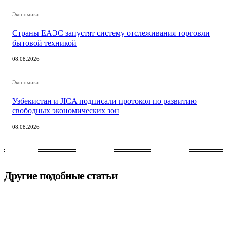
Экономика
Страны ЕАЭС запустят систему отслеживания торговли
бытовой техникой
08.08.2026
Экономика
Узбекистан и JICA подписали протокол по развитию
свободных экономических зон
08.08.2026
Другие подобные статьи