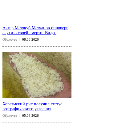
Актер Матякуб Матчанов опроверг
слухи о своей смерти. Видео
Общество
08.08.2026
Хорезмский рис получил статус
географического указания
Общество
05.08.2026