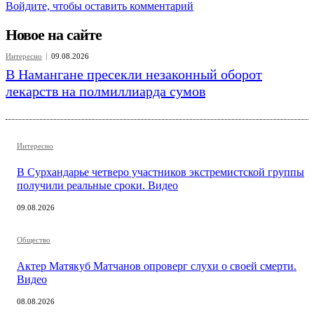
Войдите, чтобы оставить комментарий
Новое на сайте
Интересно
09.08.2026
В Намангане пресекли незаконный оборот
лекарств на полмиллиарда сумов
Интересно
В Сурхандарье четверо участников экстремистской группы
получили реальные сроки. Видео
09.08.2026
Общество
Актер Матякуб Матчанов опроверг слухи о своей смерти.
Видео
08.08.2026