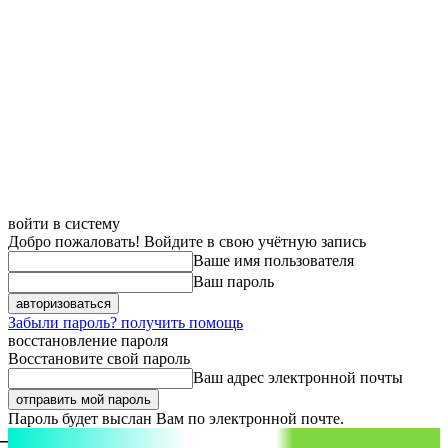
войти в систему
Добро пожаловать! Войдите в свою учётную запись
Ваше имя пользователя
Ваш пароль
Забыли пароль? получить помощь
восстановление пароля
Восстановите свой пароль
Ваш адрес электронной почты
Пароль будет выслан Вам по электронной почте.
aspect