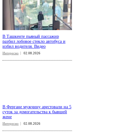
В Ташкенте пьяный пассажир
разбил лобовое стекло автобуса и
избил водителя. Видео
Интересно
02.08.2026
В Фергане мужчину арестовали на 5
суток за домогательства к бывшей
жене
Интересно
02.08.2026