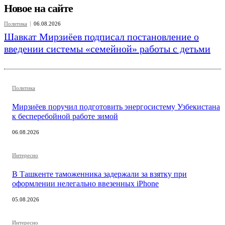
Новое на сайте
Политика
06.08.2026
Шавкат Мирзиёев подписал постановление о
введении системы «семейной» работы с детьми
Политика
Мирзиёев поручил подготовить энергосистему Узбекистана
к бесперебойной работе зимой
06.08.2026
Интересно
В Ташкенте таможенника задержали за взятку при
оформлении нелегально ввезенных iPhone
05.08.2026
Интересно