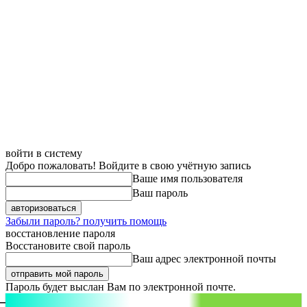
войти в систему
Добро пожаловать! Войдите в свою учётную запись
Ваше имя пользователя
Ваш пароль
Забыли пароль? получить помощь
восстановление пароля
Восстановите свой пароль
Ваш адрес электронной почты
Пароль будет выслан Вам по электронной почте.
aspect