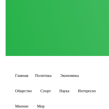
Главная
Политика
Экономика
Общество
Спорт
Наука
Интересно
Мнение
Мир