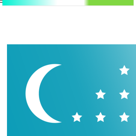
.uz
Регистрация / Авторизация
Пятница, 7 августа, 2026
Контакты
Регистрация / Авторизация