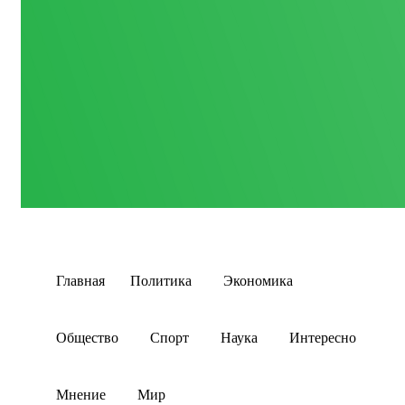
Главная
Политика
Экономика
Общество
Спорт
Наука
Интересно
Мнение
Мир