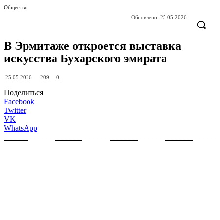
Общество
Обновлено:
25.05.2026
В Эрмитаже откроется выставка
искусства Бухарского эмирата
209
25.05.2026
0
Поделиться
Facebook
Twitter
VK
WhatsApp