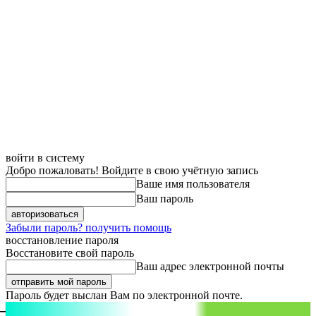
войти в систему
Добро пожаловать! Войдите в свою учётную запись
Ваше имя пользователя
Ваш пароль
Забыли пароль? получить помощь
восстановление пароля
Восстановите свой пароль
Ваш адрес электронной почты
Пароль будет выслан Вам по электронной почте.
aspect