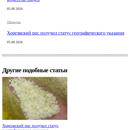
05.08.2026
Общество
Хорезмский рис получил статус географического указания
05.08.2026
Другие подобные статьи
Хорезмский рис получил статус