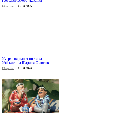
географического указания
Общество
05.08.2026
Умерла народная поэтесса
Узбекистана Шарифа Салимова
Общество
05.08.2026