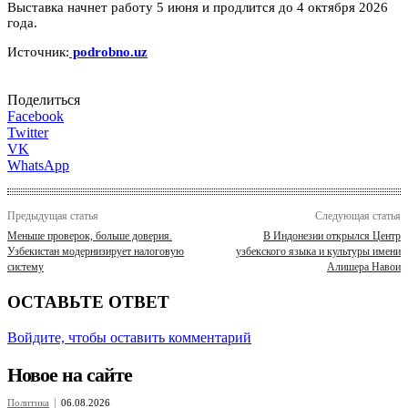
Выставка начнет работу 5 июня и продлится до 4 октября 2026
года.
Источник:
podrobno.uz
Поделиться
Facebook
Twitter
VK
WhatsApp
Предыдущая статья
Следующая статья
Меньше проверок, больше доверия.
В Индонезии открылся Центр
Узбекистан модернизирует налоговую
узбекского языка и культуры имени
систему
Алишера Навои
ОСТАВЬТЕ ОТВЕТ
Войдите, чтобы оставить комментарий
Новое на сайте
Политика
06.08.2026