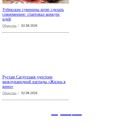
Узбекские сувениры хотят сделать
современнее: стартовал конкурс
идей
Общество
02.08.2026
Рустам Сагдуллаев удостоен
международной награды «Жизнь в
кино»
Общество
02.08.2026
aspect
.uz
Рубрикатор сайта