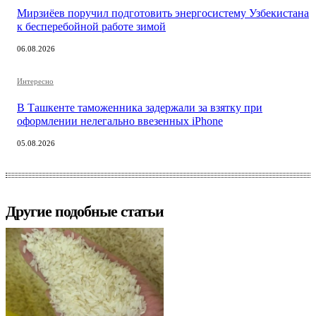
Мирзиёев поручил подготовить энергосистему Узбекистана
к бесперебойной работе зимой
06.08.2026
Интересно
В Ташкенте таможенника задержали за взятку при
оформлении нелегально ввезенных iPhone
05.08.2026
Другие подобные статьи