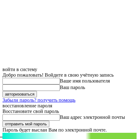
войти в систему
Добро пожаловать! Войдите в свою учётную запись
Ваше имя пользователя
Ваш пароль
Забыли пароль? получить помощь
восстановление пароля
Восстановите свой пароль
Ваш адрес электронной почты
Пароль будет выслан Вам по электронной почте.
aspect