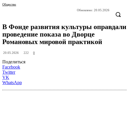
Общество
Обновлено:
20.05.2026
В Фонде развития культуры оправдали
проведение показа во Дворце
Романовых мировой практикой
222
20.05.2026
0
Поделиться
Facebook
Twitter
VK
WhatsApp