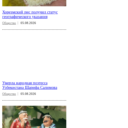
Хорезмский рис получил статус
географического указания
Общество
05.08.2026
Умерла народная поэтесса
Узбекистана Шарифа Салимова
Общество
05.08.2026