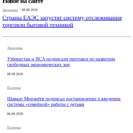
Новое на сайте
Экономика
08.08.2026
Страны ЕАЭС запустят систему отслеживания
торговли бытовой техникой
Экономика
Узбекистан и JICA подписали протокол по развитию
свободных экономических зон
08.08.2026
Политика
Шавкат Мирзиёев подписал постановление о введении
системы «семейной» работы с детьми
06.08.2026
Политика