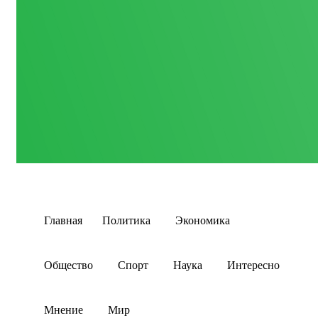
Главная
Политика
Экономика
Общество
Спорт
Наука
Интересно
Мнение
Мир