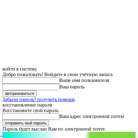
войти в систему
Добро пожаловать! Войдите в свою учётную запись
Ваше имя пользователя
Ваш пароль
Забыли пароль? получить помощь
восстановление пароля
Восстановите свой пароль
Ваш адрес электронной почты
Пароль будет выслан Вам по электронной почте.
aspect