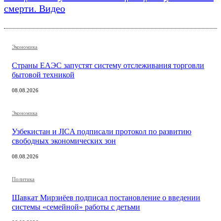
смерти. Видео
Экономика
Страны ЕАЭС запустят систему отслеживания торговли
бытовой техникой
08.08.2026
Экономика
Узбекистан и JICA подписали протокол по развитию
свободных экономических зон
08.08.2026
Политика
Шавкат Мирзиёев подписал постановление о введении
системы «семейной» работы с детьми