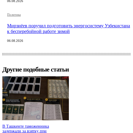
06.08.2026
Политика
Мирзиёев поручил подготовить энергосистему Узбекистана
к бесперебойной работе зимой
06.08.2026
Другие подобные статьи
В Ташкенте таможенника
задержали за взятку при