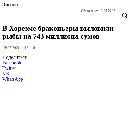
Интересно
Обновлено:
19.05.2026
В Хорезме браконьеры выловили
рыбы на 743 миллиона сумов
86
19.05.2026
0
Поделиться
Facebook
Twitter
VK
WhatsApp