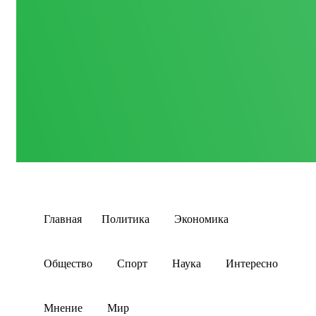
Главная
Политика
Экономика
Общество
Спорт
Наука
Интересно
Мнение
Мир