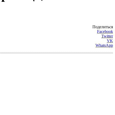
Поделиться
Facebook
Twitter
VK
WhatsApp