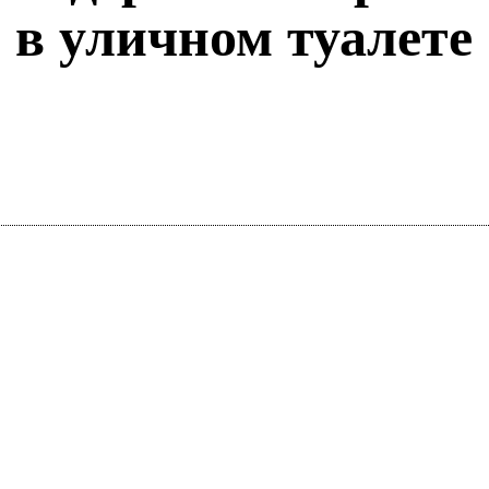
 в уличном туалете