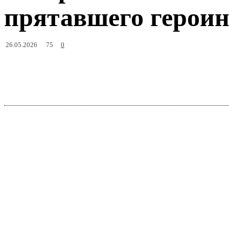
прятавшего героин
75
26.05.2026
0