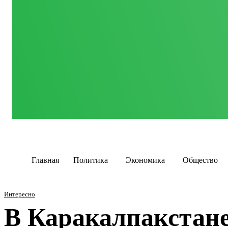
Главная
Политика
Экономика
Общество
Интересно
В Каракалпакстане