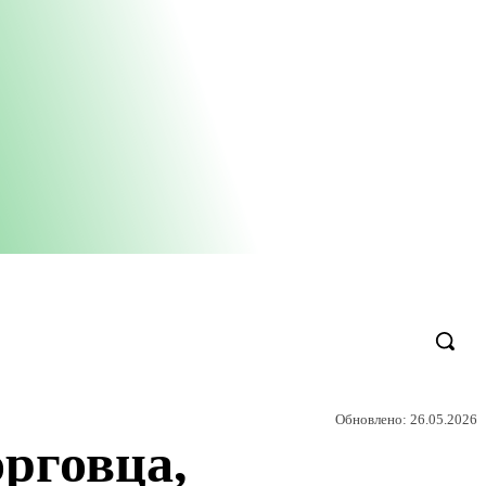
Обновлено:
26.05.2026
рговца,