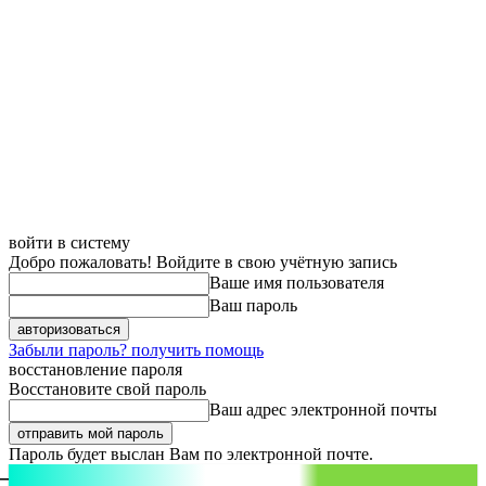
войти в систему
Добро пожаловать! Войдите в свою учётную запись
Ваше имя пользователя
Ваш пароль
Забыли пароль? получить помощь
восстановление пароля
Восстановите свой пароль
Ваш адрес электронной почты
Пароль будет выслан Вам по электронной почте.
aspect