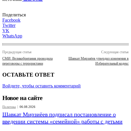
Поделиться
Facebook
Twitter
VK
WhatsApp
Предыдущая статья
Следующая статья
СМИ: Великобритания проводила
Шавкат Мирзиёев утвердил изменения в
переговоры с террористами
Избирательный кодекс
ОСТАВЬТЕ ОТВЕТ
Войдите, чтобы оставить комментарий
Новое на сайте
Политика
06.08.2026
Шавкат Мирзиёев подписал постановление о
введении системы «семейной» работы с детьми