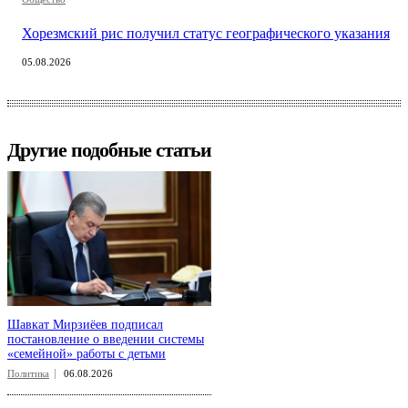
Хорезмский рис получил статус географического указания
05.08.2026
Другие подобные статьи
Шавкат Мирзиёев подписал
постановление о введении системы
«семейной» работы с детьми
Политика
06.08.2026