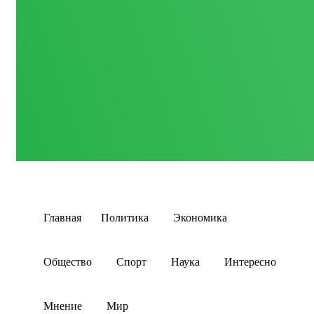
Главная
Политика
Экономика
Общество
Спорт
Наука
Интересно
Мнение
Мир