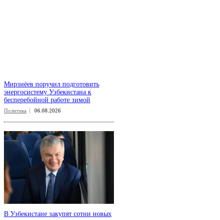
Мирзиёев поручил подготовить
энергосистему Узбекистана к
бесперебойной работе зимой
Политика
06.08.2026
В Узбекистане закупят сотни новых