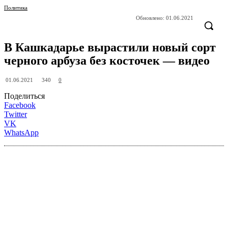
Политика
Обновлено:
01.06.2021
В Кашкадарье вырастили новый сорт
черного арбуза без косточек — видео
340
01.06.2021
0
Поделиться
Facebook
Twitter
VK
WhatsApp