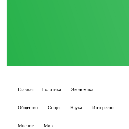
Главная
Политика
Экономика
Общество
Спорт
Наука
Интересно
Мнение
Мир