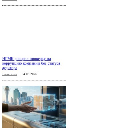
НГМК доверил проверку на
коррупцию компании без статуса
аудитора
Экономика
04.08.2026