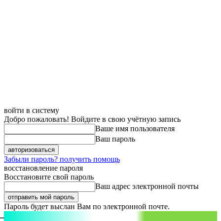
войти в систему
Добро пожаловать! Войдите в свою учётную запись
Ваше имя пользователя
Ваш пароль
Забыли пароль? получить помощь
восстановление пароля
Восстановите свой пароль
Ваш адрес электронной почты
Пароль будет выслан Вам по электронной почте.
aspect