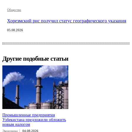
Общество
Хорезмский рис получил статус географического указания
05.08.2026
Другие подобные статьи
Промышленные предприятия
Узбекистана предложили обложить
новым налогом
Экономика
04.08.2026