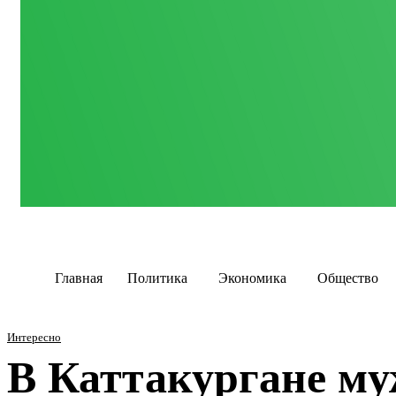
Главная
Политика
Экономика
Общество
Интересно
В Каттакургане му