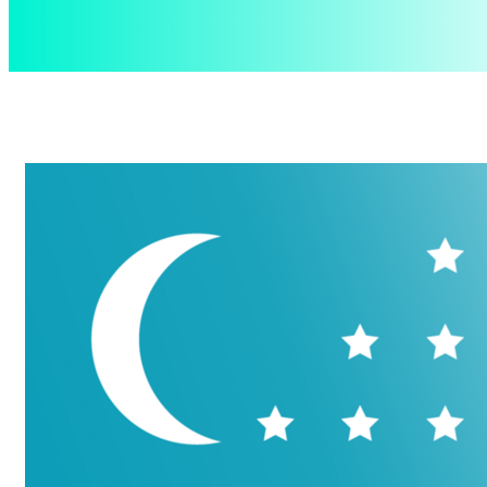
aspect
.uz
Воскресенье, 9 августа, 2026
Контакты