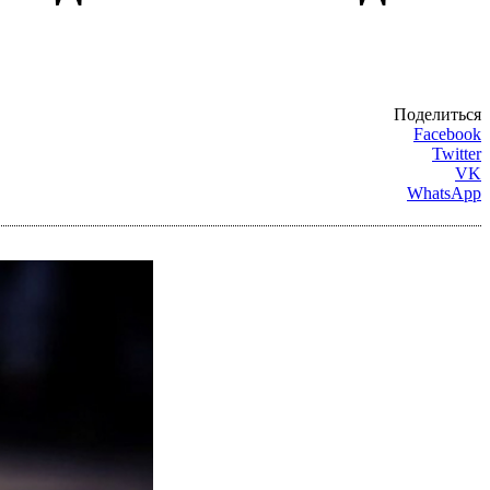
Поделиться
Facebook
Twitter
VK
WhatsApp