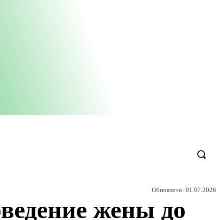
Обновлено:
01.07.2026
оведение жены до