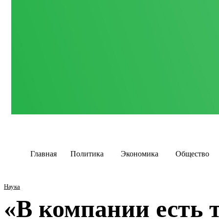
Главная
Политика
Экономика
Общество
Наука
«В компании есть т