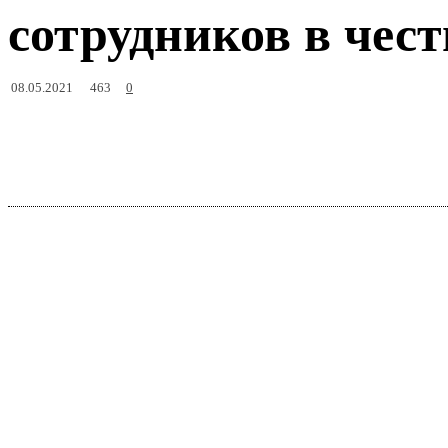
сотрудников в чест
463
08.05.2021
0