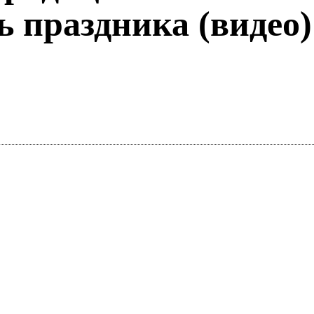
ь праздника (видео)