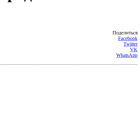
Поделиться
Facebook
Twitter
VK
WhatsApp