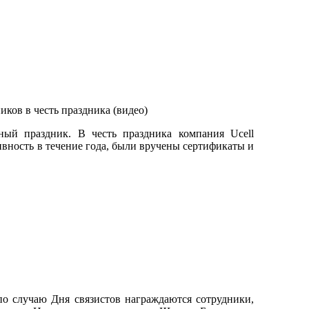
ный праздник. В честь праздника компания Ucell
вность в течение года, были вручены сертификаты и
по случаю Дня связистов награждаются сотрудники,