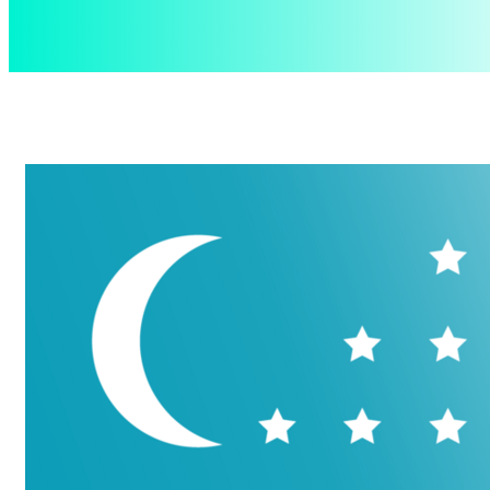
aspect
.uz
Суббота, 8 августа, 2026
Контакты