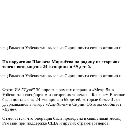
По поручению Шавката Мирзиёева на родину из «горячих
точек» возвращены 24 женщины и 69 детей.
Фото: ИА "Дунё" 30 апреля в рамках операции «Мехр-5» в
Узбекистан спецбортом из «горячих точек» на Ближнем Востоке
были доставлены 24 женщины и 69 детей, которые более 3 лет
удерживались в лагере «Аль-Холь» в Сирии. Об этом сообщает
«Дунё».
Отмечается, что операция была проведена в священный месяц
Рамазан при поддержке США и других стран-партнеров.