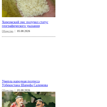
Хорезмский рис получил статус
географического указания
Общество
05.08.2026
Умерла народная поэтесса
Узбекистана Шарифа Салимова
Общество
05.08.2026