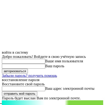
войти в систему
Добро пожаловать! Войдите в свою учётную запись
Ваше имя пользователя
Ваш пароль
Забыли пароль? получить помощь
восстановление пароля
Восстановите свой пароль
Ваш адрес электронной почты
Пароль будет выслан Вам по электронной почте.
aspect