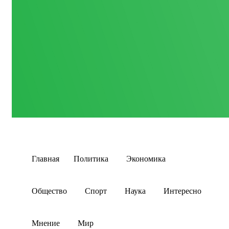
Главная
Политика
Экономика
Общество
Спорт
Наука
Интересно
Мнение
Мир