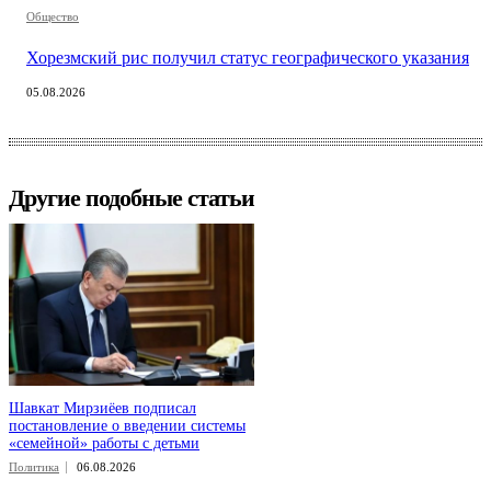
Общество
Хорезмский рис получил статус географического указания
05.08.2026
Другие подобные статьи
Шавкат Мирзиёев подписал
постановление о введении системы
«семейной» работы с детьми
Политика
06.08.2026