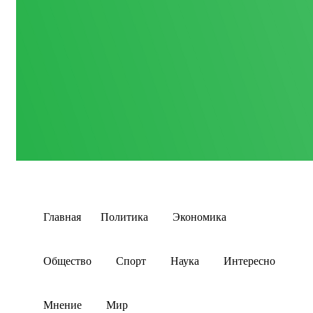
Главная
Политика
Экономика
Общество
Спорт
Наука
Интересно
Мнение
Мир