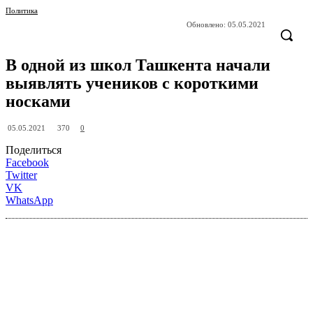
Политика
Обновлено:
05.05.2021
В одной из школ Ташкента начали
выявлять учеников с короткими
носками
370
05.05.2021
0
Поделиться
Facebook
Twitter
VK
WhatsApp