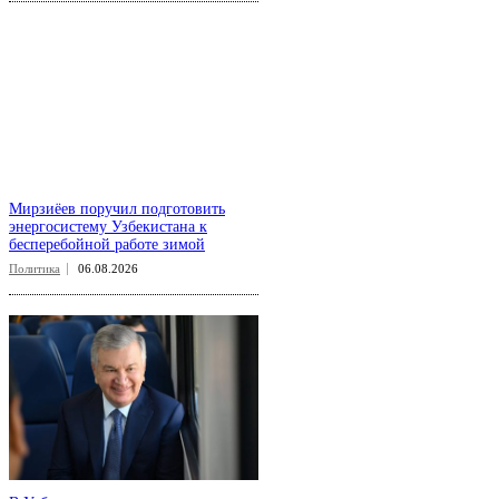
Мирзиёев поручил подготовить
энергосистему Узбекистана к
бесперебойной работе зимой
Политика
06.08.2026