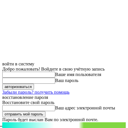
войти в систему
Добро пожаловать! Войдите в свою учётную запись
Ваше имя пользователя
Ваш пароль
Забыли пароль? получить помощь
восстановление пароля
Восстановите свой пароль
Ваш адрес электронной почты
Пароль будет выслан Вам по электронной почте.
aspect