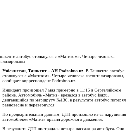
Узбекистан, Ташкент – АН Podrobno.uz.
В Ташкенте автобус
столкнулся с «Матизом». Четыре человека госпитализированы,
сообщает корреспондент Podrobno.uz.
Инцидент произошел 7 мая примерно в 11:15 в Сергелийском
районе. Автомобиль «Матиз» врезался в автобус Isuzu,
двигающийся по маршруту №130, в результате автобус потерял
равновесие и перевернулся.
По предварительным данным, ДТП произошло из-за нарушения
автомобилем «Матиз» правил дорожного движения.
В результате ДТП пострадали четыре пассажира автобуса. Они