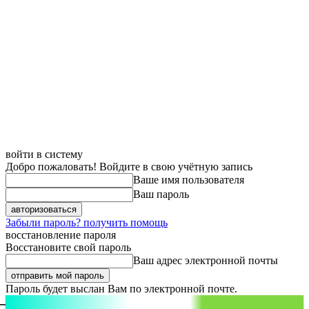
войти в систему
Добро пожаловать! Войдите в свою учётную запись
Ваше имя пользователя
Ваш пароль
Забыли пароль? получить помощь
восстановление пароля
Восстановите свой пароль
Ваш адрес электронной почты
Пароль будет выслан Вам по электронной почте.
aspect