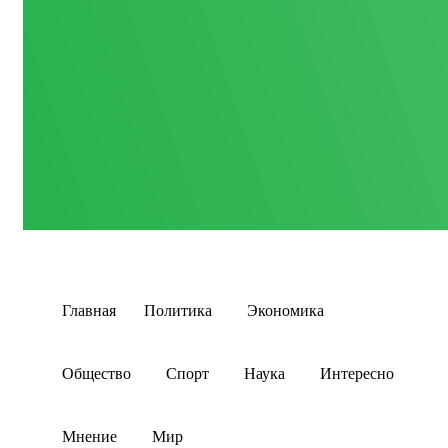
Главная
Политика
Экономика
Общество
Спорт
Наука
Интересно
Мнение
Мир