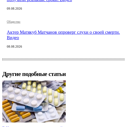
09.08.2026
Общество
Актер Матякуб Матчанов опроверг слухи о своей смерти.
Видео
08.08.2026
Другие подобные статьи