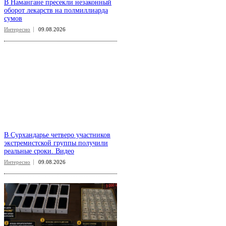
В Намангане пресекли незаконный
оборот лекарств на полмиллиарда
сумов
Интересно
09.08.2026
В Сурхандарье четверо участников
экстремистской группы получили
реальные сроки. Видео
Интересно
09.08.2026