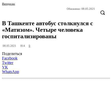
Интересно
Обновлено:
08.05.2021
В Ташкенте автобус столкнулся с
«Матизом». Четыре человека
госпитализированы
814
08.05.2021
0
Поделиться
Facebook
Twitter
VK
WhatsApp