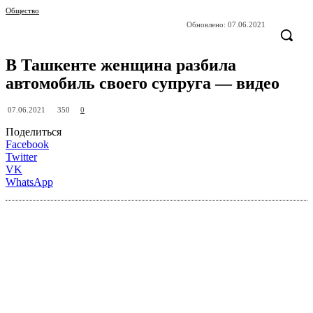
Общество
Обновлено:
07.06.2021
В Ташкенте женщина разбила
автомобиль своего супруга — видео
350
07.06.2021
0
Поделиться
Facebook
Twitter
VK
WhatsApp