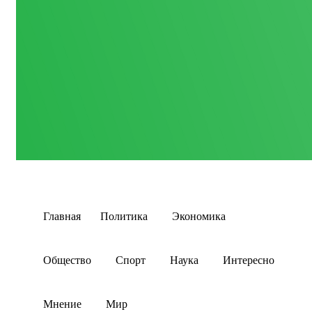
Главная
Политика
Экономика
Общество
Спорт
Наука
Интересно
Мнение
Мир