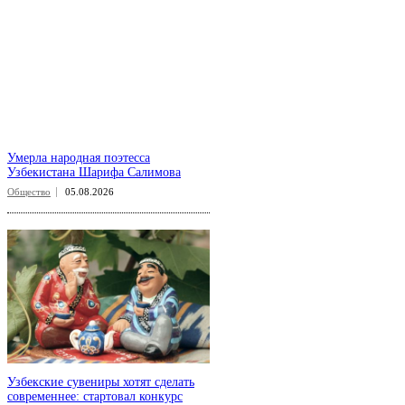
Умерла народная поэтесса
Узбекистана Шарифа Салимова
Общество
05.08.2026
Узбекские сувениры хотят сделать
современнее: стартовал конкурс