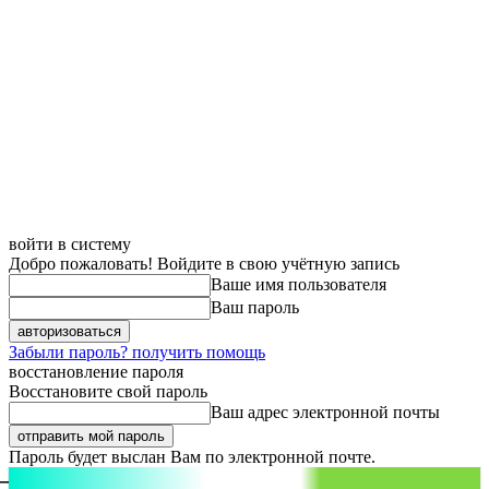
войти в систему
Добро пожаловать! Войдите в свою учётную запись
Ваше имя пользователя
Ваш пароль
Забыли пароль? получить помощь
восстановление пароля
Восстановите свой пароль
Ваш адрес электронной почты
Пароль будет выслан Вам по электронной почте.
aspect