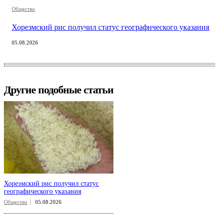
Общество
Хорезмский рис получил статус географического указания
05.08.2026
Другие подобные статьи
Хорезмский рис получил статус
географического указания
Общество
05.08.2026