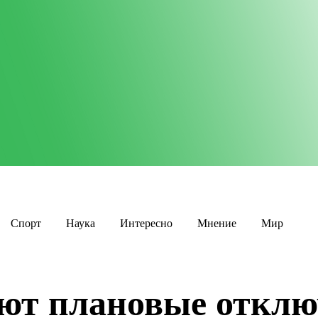
Спорт
Наука
Интересно
Мнение
Мир
ют плановые отклю