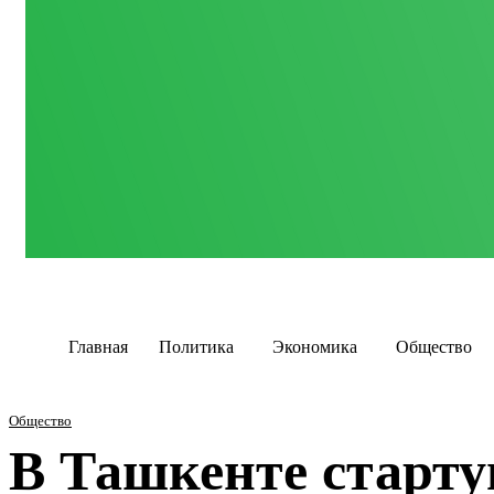
Главная
Политика
Экономика
Общество
Общество
В Ташкенте старту