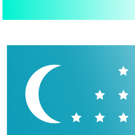
aspect
.uz
Пятница, 7 августа, 2026
Контакты