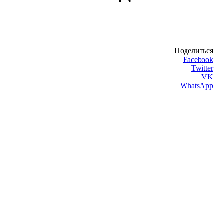
Поделиться
Facebook
Twitter
VK
WhatsApp