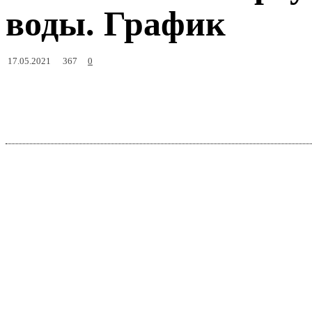
воды. График
367
17.05.2021
0