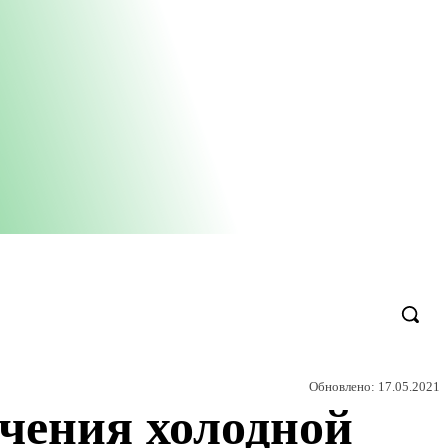
Обновлено:
17.05.2021
чения холодной