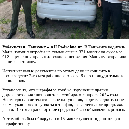
Узбекистан, Ташкент – АН Podrobno.uz.
В Ташкенте водитель
Matiz накопил штрафы на сумму свыше 331 миллиона сумов за
912 нарушений правил дорожного движения. Машину отправили
на штрафстоянку.
Исполнительные документы по этому делу находились в
производстве 2-го межрайонного отдела Бюро принудительного
исполнения.
Установлено, что штрафы за грубые нарушения правил
дорожного движения водитель «собирал» с апреля 2024 года.
Несмотря на систематические нарушения, водитель длительное
время уклонялся от уплаты штрафов, из-за чего долг продолжал
расти. В итоге транспортное средство было объявлено в розыск.
Автомобиль был обнаружен и 15 мая текущего года помещен на
штрафстоянку.