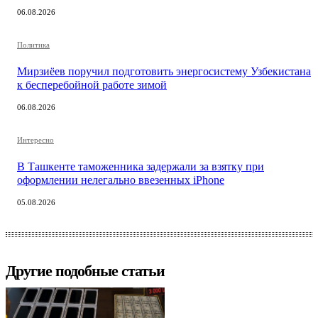
06.08.2026
Политика
Мирзиёев поручил подготовить энергосистему Узбекистана
к бесперебойной работе зимой
06.08.2026
Интересно
В Ташкенте таможенника задержали за взятку при
оформлении нелегально ввезенных iPhone
05.08.2026
Другие подобные статьи