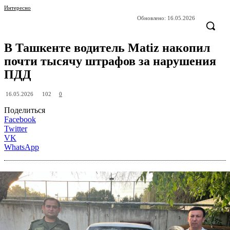
Интересно
Обновлено:
16.05.2026
В Ташкенте водитель Matiz накопил
почти тысячу штрафов за нарушения
ПДД
102
16.05.2026
0
Поделиться
Facebook
Twitter
VK
WhatsApp