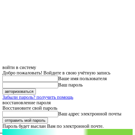
войти в систему
Добро пожаловать! Войдите в свою учётную запись
Ваше имя пользователя
Ваш пароль
Забыли пароль? получить помощь
восстановление пароля
Восстановите свой пароль
Ваш адрес электронной почты
Пароль будет выслан Вам по электронной почте.
aspect