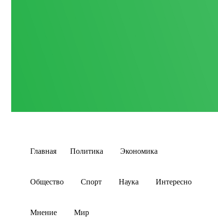
Главная
Политика
Экономика
Общество
Спорт
Наука
Интересно
Мнение
Мир