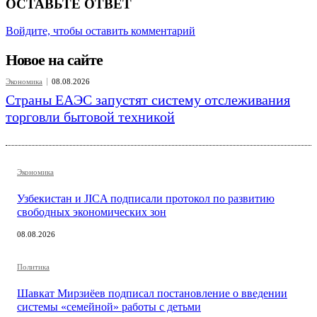
ОСТАВЬТЕ ОТВЕТ
Войдите, чтобы оставить комментарий
Новое на сайте
Экономика
08.08.2026
Страны ЕАЭС запустят систему отслеживания
торговли бытовой техникой
Экономика
Узбекистан и JICA подписали протокол по развитию
свободных экономических зон
08.08.2026
Политика
Шавкат Мирзиёев подписал постановление о введении
системы «семейной» работы с детьми