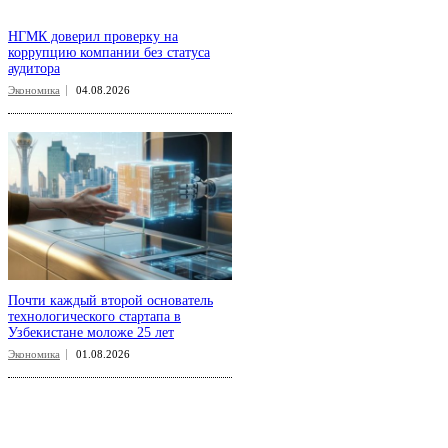
НГМК доверил проверку на
коррупцию компании без статуса
аудитора
Экономика
04.08.2026
Почти каждый второй основатель
технологического стартапа в
Узбекистане моложе 25 лет
Экономика
01.08.2026