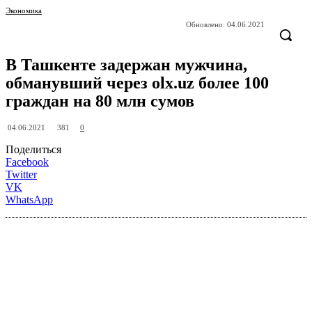
Экономика
Обновлено:
04.06.2021
В Ташкенте задержан мужчина,
обманувший через olx.uz более 100
граждан на 80 млн сумов
381
04.06.2021
0
Поделиться
Facebook
Twitter
VK
WhatsApp