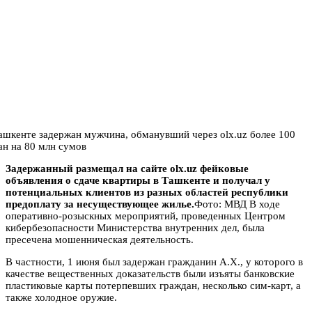
Задержанный размещал на сайте olx.uz фейковые
объявления о сдаче квартиры в Ташкенте и получал у
потенциальных клиентов из разных областей республики
предоплату за несуществующее жилье.
Фото: МВД В ходе
оперативно-розыскных мероприятий, проведенных Центром
кибербезопасности Министерства внутренних дел, была
пресечена мошенническая деятельность.
В частности, 1 июня был задержан гражданин А.Х., у которого в
качестве вещественных доказательств были изъяты банковские
пластиковые карты потерпевших граждан, несколько сим-карт, а
также холодное оружие.