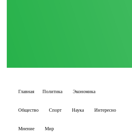
Главная
Политика
Экономика
Общество
Спорт
Наука
Интересно
Мнение
Мир