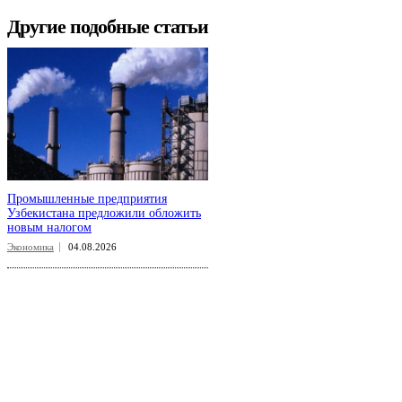
Другие подобные статьи
Промышленные предприятия
Узбекистана предложили обложить
новым налогом
Экономика
04.08.2026