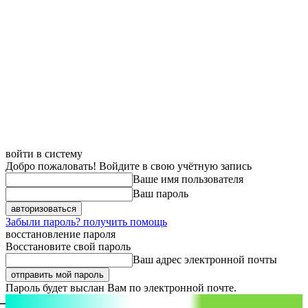
войти в систему
Добро пожаловать! Войдите в свою учётную запись
Ваше имя пользователя
Ваш пароль
Забыли пароль? получить помощь
восстановление пароля
Восстановите свой пароль
Ваш адрес электронной почты
Пароль будет выслан Вам по электронной почте.
aspect