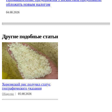
обложить новым налогом
04.08.2026
Другие подобные статьи
Хорезмский рис получил статус
географического указания
Общество
05.08.2026