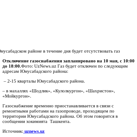
Отключение газоснабжения запланировано на 10 мая, с 10:00
до 18:00.
Фото: UzNews.uz Газ будет отключен по следующим
адресам Юнусабадского района:
– 2-15 кварталы Юнусабадского района.
– в махаллях «Шодлик», «Кулолкургон», «Шахристон»,
«Мойкургон».
Газоснабжение временно приостанавливается в связи с
ремонтными работами на газопроводе, проходящем по
территории Юнусабадского района. Об этом говорится в
сообщении хокимията Ташкента.
Источник:
uznews.uz