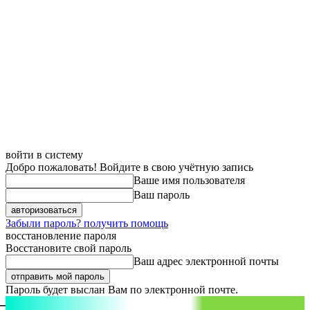
войти в систему
Добро пожаловать! Войдите в свою учётную запись
Ваше имя пользователя
Ваш пароль
Забыли пароль? получить помощь
восстановление пароля
Восстановите свой пароль
Ваш адрес электронной почты
Пароль будет выслан Вам по электронной почте.
aspect