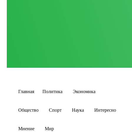
Главная
Политика
Экономика
Общество
Спорт
Наука
Интересно
Мнение
Мир