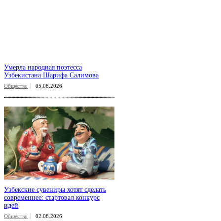
Умерла народная поэтесса
Узбекистана Шарифа Салимова
Общество
05.08.2026
Узбекские сувениры хотят сделать
современнее: стартовал конкурс
идей
Общество
02.08.2026