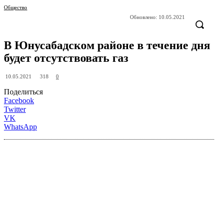
Общество
Обновлено:
10.05.2021
В Юнусабадском районе в течение дня
будет отсутствовать газ
318
10.05.2021
0
Поделиться
Facebook
Twitter
VK
WhatsApp