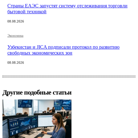
Страны ЕАЭС запустят систему отслеживания торговли
бытовой техникой
08.08.2026
Экономика
Узбекистан и JICA подписали протокол по развитию
свободных экономических зон
08.08.2026
Другие подобные статьи