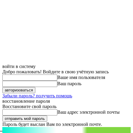
войти в систему
Добро пожаловать! Войдите в свою учётную запись
Ваше имя пользователя
Ваш пароль
Забыли пароль? получить помощь
восстановление пароля
Восстановите свой пароль
Ваш адрес электронной почты
Пароль будет выслан Вам по электронной почте.
aspect