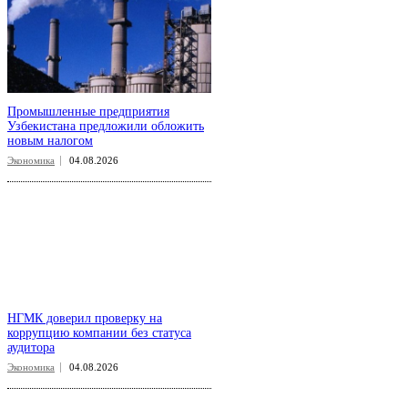
Промышленные предприятия
Узбекистана предложили обложить
новым налогом
Экономика
04.08.2026
НГМК доверил проверку на
коррупцию компании без статуса
аудитора
Экономика
04.08.2026