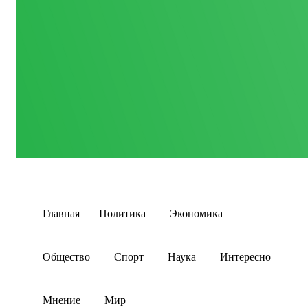
Главная
Политика
Экономика
Общество
Спорт
Наука
Интересно
Мнение
Мир