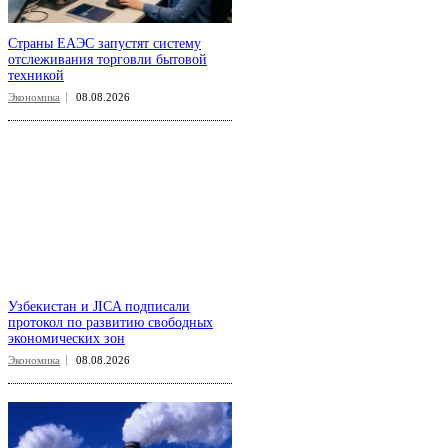
Страны ЕАЭС запустят систему
отслеживания торговли бытовой
техникой
Экономика
08.08.2026
Узбекистан и JICA подписали
протокол по развитию свободных
экономических зон
Экономика
08.08.2026