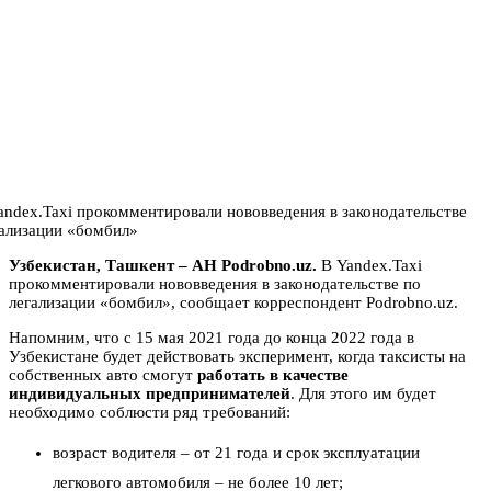
Узбекистан, Ташкент – АН Podrobno.uz.
В Yandex.Taxi
прокомментировали нововведения в законодательстве по
легализации «бомбил», сообщает корреспондент Podrobno.uz.
Напомним, что с 15 мая 2021 года до конца 2022 года в
Узбекистане будет действовать эксперимент, когда таксисты на
собственных авто смогут
работать в качестве
индивидуальных предпринимателей
. Для этого им будет
необходимо соблюсти ряд требований:
возраст водителя – от 21 года и срок эксплуатации
легкового автомобиля – не более 10 лет;