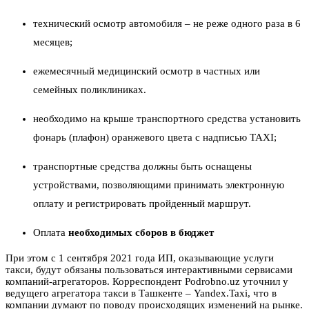
технический осмотр автомобиля – не реже одного раза в 6
месяцев;
ежемесячный медицинский осмотр в частных или
семейных поликлиниках.
необходимо на крыше транспортного средства установить
фонарь (плафон) оранжевого цвета с надписью TAXI;
транспортные средства должны быть оснащены
устройствами, позволяющими принимать электронную
оплату и регистрировать пройденный маршрут.
Оплата
необходимых сборов в бюджет
При этом с 1 сентября 2021 года ИП, оказывающие услуги
такси, будут обязаны пользоваться интерактивными сервисами
компаний-агрегаторов. Корреспондент Podrobno.uz уточнил у
ведущего агрегатора такси в Ташкенте – Yandex.Taxi, что в
компании думают по поводу происходящих изменений на рынке.