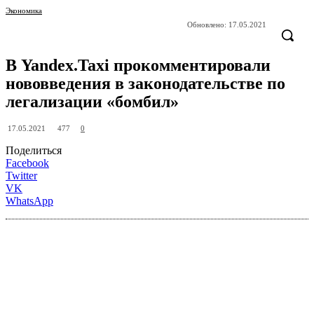
Экономика
Обновлено:
17.05.2021
В Yandex.Taxi прокомментировали
нововведения в законодательстве по
легализации «бомбил»
477
17.05.2021
0
Поделиться
Facebook
Twitter
VK
WhatsApp