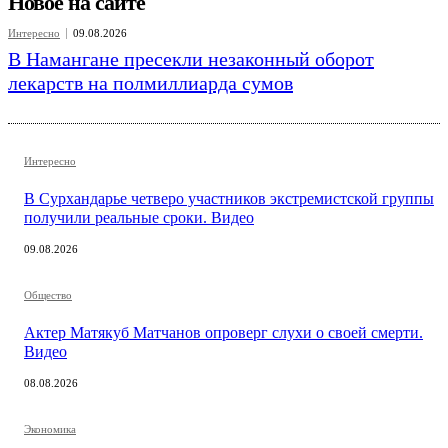
Новое на сайте
Интересно
09.08.2026
В Намангане пресекли незаконный оборот
лекарств на полмиллиарда сумов
Интересно
В Сурхандарье четверо участников экстремистской группы
получили реальные сроки. Видео
09.08.2026
Общество
Актер Матякуб Матчанов опроверг слухи о своей смерти.
Видео
08.08.2026
Экономика