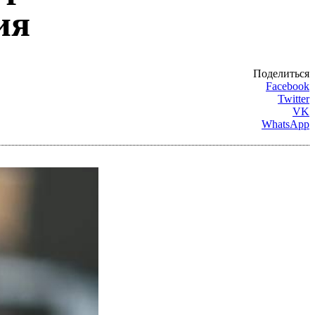
ия
Поделиться
Facebook
Twitter
VK
WhatsApp