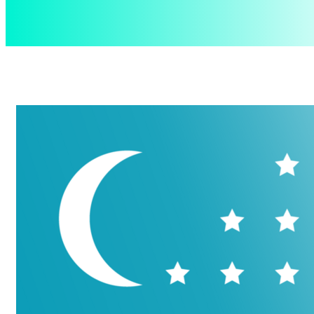
aspect
.uz
Пятница, 7 августа, 2026
Контакты