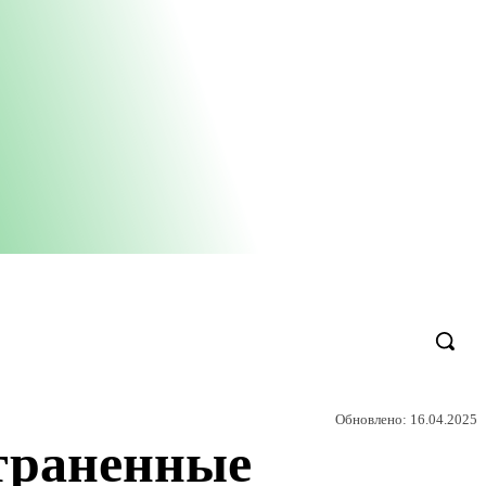
Обновлено:
16.04.2025
страненные