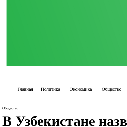
Главная
Политика
Экономика
Общество
Общество
В Узбекистане наз