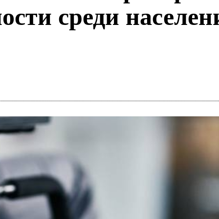
сти среди населен