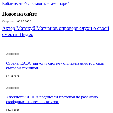
Войдите, чтобы оставить комментарий
Новое на сайте
Общество
08.08.2026
Актер Матякуб Матчанов опроверг слухи о своей
смерти. Видео
Экономика
Страны ЕАЭС запустят систему отслеживания торговли
бытовой техникой
08.08.2026
Экономика
Узбекистан и JICA подписали протокол по развитию
свободных экономических зон
08.08.2026