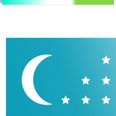
.uz
Регистрация / Авторизация
Суббота, 8 августа, 2026
Контакты
Регистрация / Авторизация