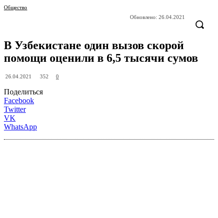
Общество
Обновлено:
26.04.2021
В Узбекистане один вызов скорой
помощи оценили в 6,5 тысячи сумов
352
26.04.2021
0
Поделиться
Facebook
Twitter
VK
WhatsApp