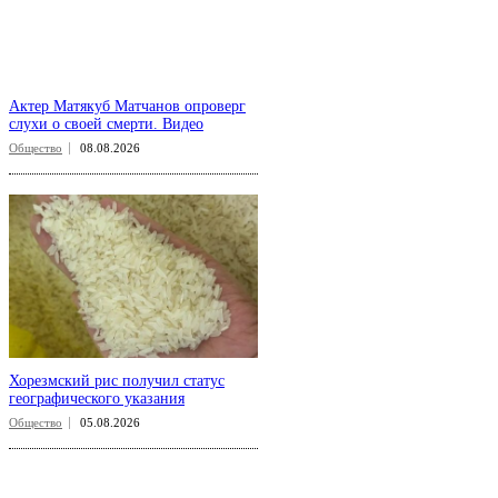
Актер Матякуб Матчанов опроверг
слухи о своей смерти. Видео
Общество
08.08.2026
Хорезмский рис получил статус
географического указания
Общество
05.08.2026