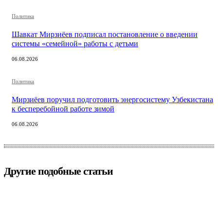
Политика
Шавкат Мирзиёев подписал постановление о введении
системы «семейной» работы с детьми
06.08.2026
Политика
Мирзиёев поручил подготовить энергосистему Узбекистана
к бесперебойной работе зимой
06.08.2026
Другие подобные статьи