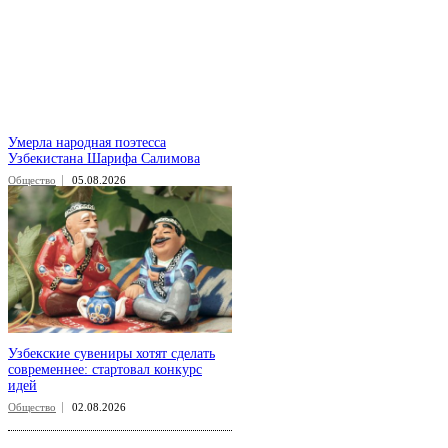
Умерла народная поэтесса
Узбекистана Шарифа Салимова
Общество
05.08.2026
Узбекские сувениры хотят сделать
современнее: стартовал конкурс
идей
Общество
02.08.2026