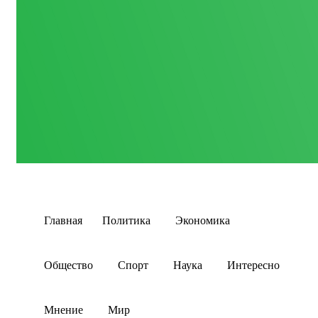
Главная
Политика
Экономика
Общество
Спорт
Наука
Интересно
Мнение
Мир