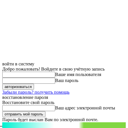
войти в систему
Добро пожаловать! Войдите в свою учётную запись
Ваше имя пользователя
Ваш пароль
Забыли пароль? получить помощь
восстановление пароля
Восстановите свой пароль
Ваш адрес электронной почты
Пароль будет выслан Вам по электронной почте.
aspect