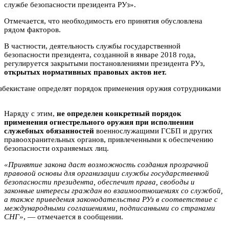
службе безопасности президента РУз».
Отмечается, что необходимость его принятия обусловлена
рядом факторов.
В частности, деятельность службы государственной
безопасности президента, созданной в январе 2018 года,
регулируется закрытыми постановлениями президента РУз,
открытых нормативных правовых актов нет.
Наряду с этим,
не определен конкретный порядок
применения огнестрельного оружия при исполнении
служебных обязанностей
военнослужащими ГСБП и других
правоохранительных органов, привлеченными к обеспечению
безопасности охраняемых лиц.
«Принятие закона даст возможность создания прозрачной
правовой основы для организации службы государственной
безопасности президента, обеспечит права, свободы и
законные интересы граждан во взаимоотношениях со службой,
а также приведения законодательства РУз в соответствие с
международными соглашениями, подписанными со странами
СНГ»
, — отмечается в сообщении.