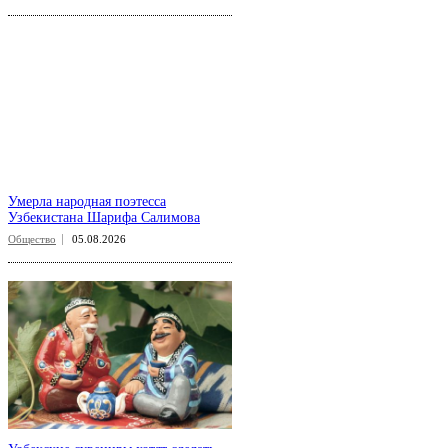
Умерла народная поэтесса
Узбекистана Шарифа Салимова
Общество
05.08.2026