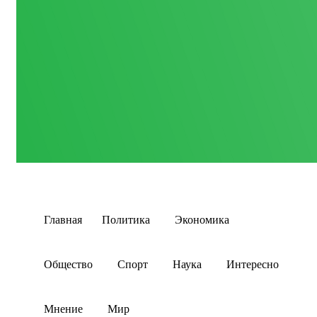
Главная
Политика
Экономика
Общество
Спорт
Наука
Интересно
Мнение
Мир