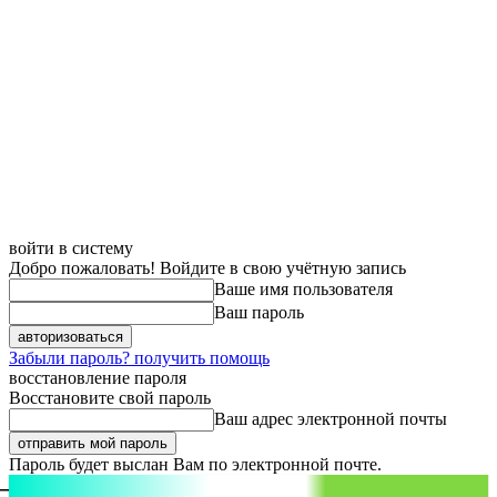
войти в систему
Добро пожаловать! Войдите в свою учётную запись
Ваше имя пользователя
Ваш пароль
Забыли пароль? получить помощь
восстановление пароля
Восстановите свой пароль
Ваш адрес электронной почты
Пароль будет выслан Вам по электронной почте.
aspect