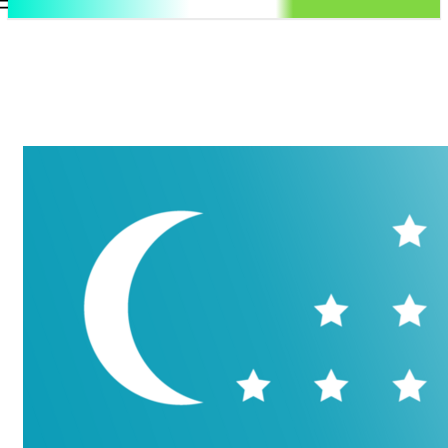
.uz
Регистрация / Авторизация
Суббота, 8 августа, 2026
Контакты
Регистрация / Авторизация