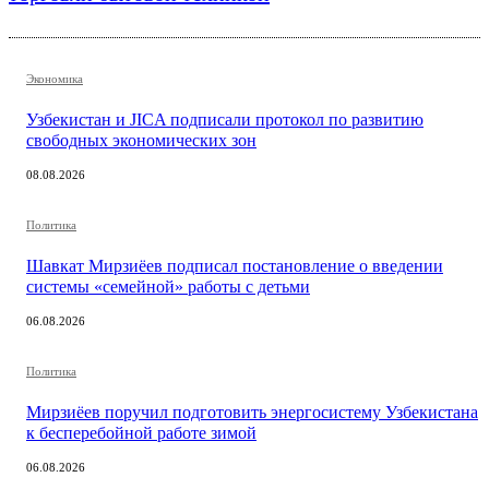
Экономика
Узбекистан и JICA подписали протокол по развитию
свободных экономических зон
08.08.2026
Политика
Шавкат Мирзиёев подписал постановление о введении
системы «семейной» работы с детьми
06.08.2026
Политика
Мирзиёев поручил подготовить энергосистему Узбекистана
к бесперебойной работе зимой
06.08.2026