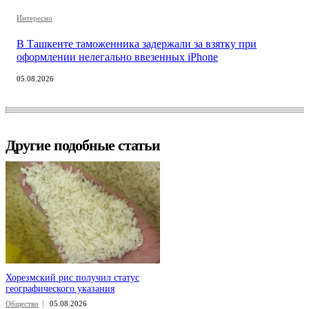
Интересно
В Ташкенте таможенника задержали за взятку при
оформлении нелегально ввезенных iPhone
05.08.2026
Другие подобные статьи
Хорезмский рис получил статус
географического указания
Общество
05.08.2026