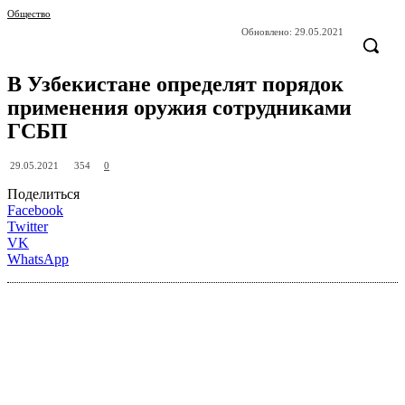
Общество
Обновлено:
29.05.2021
В Узбекистане определят порядок
применения оружия сотрудниками
ГСБП
354
29.05.2021
0
Поделиться
Facebook
Twitter
VK
WhatsApp