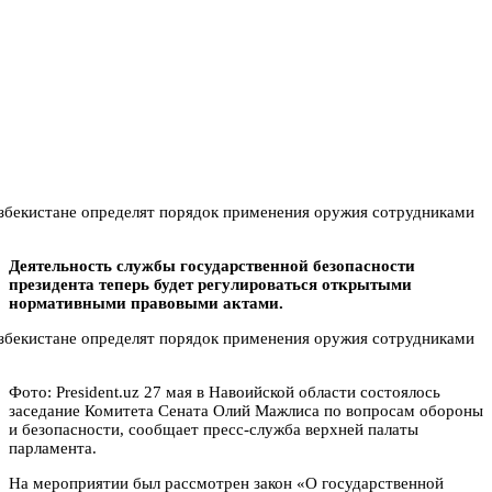
Деятельность службы государственной безопасности
президента теперь будет регулироваться открытыми
нормативными правовыми актами.
Фото: President.uz 27 мая в Навоийской области состоялось
заседание Комитета Сената Олий Мажлиса по вопросам обороны
и безопасности, сообщает пресс-служба верхней палаты
парламента.
На мероприятии был рассмотрен закон «О государственной