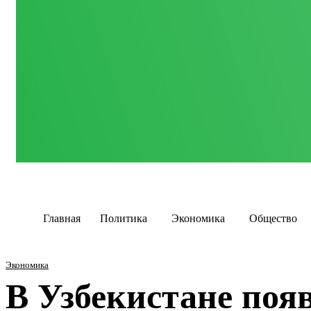
Главная
Политика
Экономика
Общество
Экономика
В Узбекистане поя