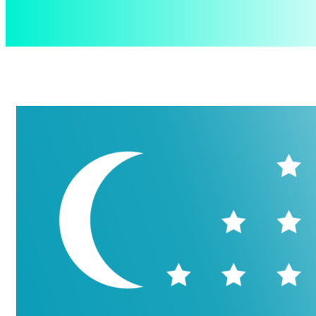
aspect
.uz
Суббота, 8 августа, 2026
Контакты