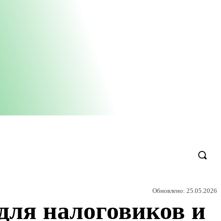
Обновлено:
25.05.2026
для налоговиков и