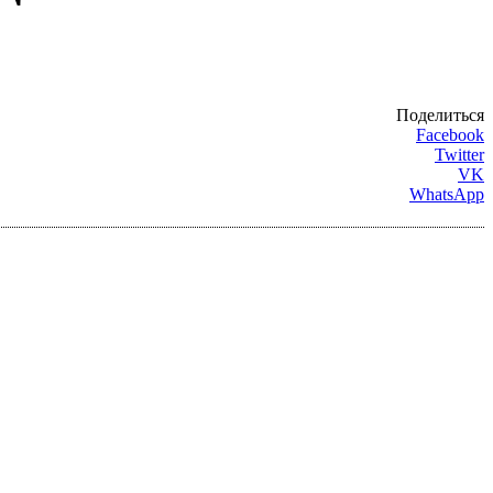
Поделиться
Facebook
Twitter
VK
WhatsApp