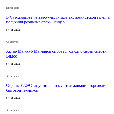
Интересно
В Сурхандарье четверо участников экстремистской группы
получили реальные сроки. Видео
09.08.2026
Общество
Актер Матякуб Матчанов опроверг слухи о своей смерти.
Видео
08.08.2026
Экономика
Страны ЕАЭС запустят систему отслеживания торговли
бытовой техникой
08.08.2026
Экономика