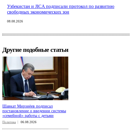
Узбекистан и JICA подписали протокол по развитию
свободных экономических зон
08.08.2026
Другие подобные статьи
Шавкат Мирзиёев подписал
постановление о введении системы
«семейной» работы с детьми
Политика
06.08.2026