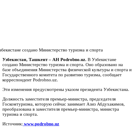
Узбекистан, Ташкент – АН Podrobno.uz.
В Узбекистане
создано Министерство туризма и спорта. Оно образовано на
базе объединения Министерства физической культуры и спорта и
Государственного комитета по развитию туризма, сообщает
корреспондент Podrobno.uz.
Эти изменения предусмотрены указом президента Узбекистана.
Должность заместителя премьер-министра, председателя
Госкомтуризма, которую сейчас занимает Азиз Абдухакимов,
преобразована в заместителя премьер-министра, министра
туризма и спорта.
Источник:
www.podrobno.uz