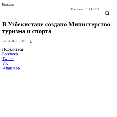
Политика
Обновлено:
26.04.2021
В Узбекистане создано Министерство
туризма и спорта
385
26.04.2021
0
Поделиться
Facebook
Twitter
VK
WhatsApp