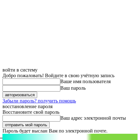
войти в систему
Добро пожаловать! Войдите в свою учётную запись
Ваше имя пользователя
Ваш пароль
Забыли пароль? получить помощь
восстановление пароля
Восстановите свой пароль
Ваш адрес электронной почты
Пароль будет выслан Вам по электронной почте.
aspect