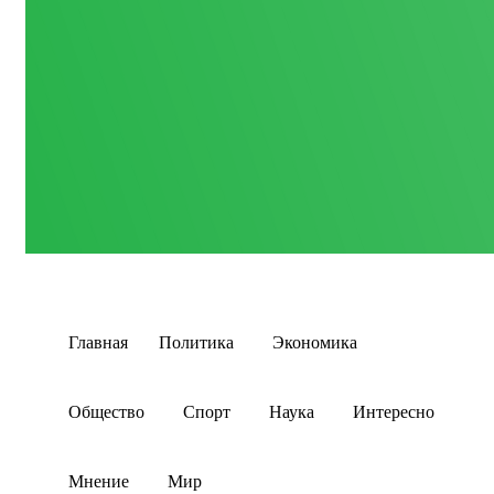
Главная
Политика
Экономика
Общество
Спорт
Наука
Интересно
Мнение
Мир