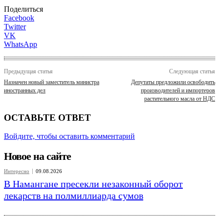
Поделиться
Facebook
Twitter
VK
WhatsApp
Предыдущая статья
Следующая статья
Назначен новый заместитель министра
Депутаты предложили освободить
иностранных дел
производителей и импортеров
растительного масла от НДС
ОСТАВЬТЕ ОТВЕТ
Войдите, чтобы оставить комментарий
Новое на сайте
Интересно
09.08.2026
В Намангане пресекли незаконный оборот
лекарств на полмиллиарда сумов