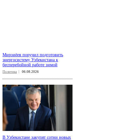
Мирзиёев поручил подготовить
энергосистему Узбекистана к
бесперебойной работе зимой
Политика
06.08.2026
В Узбекистане закупят сотни новых