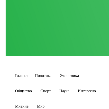
Главная
Политика
Экономика
Общество
Спорт
Наука
Интересно
Мнение
Мир