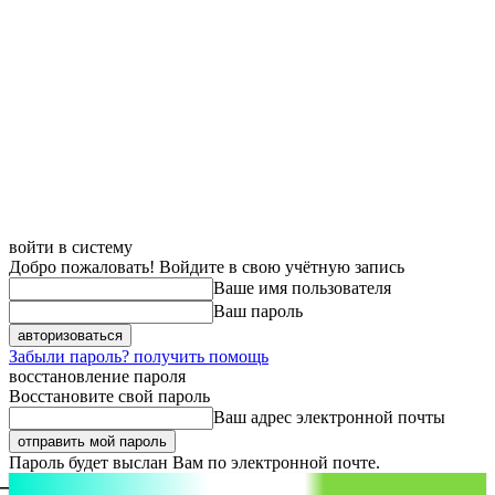
войти в систему
Добро пожаловать! Войдите в свою учётную запись
Ваше имя пользователя
Ваш пароль
Забыли пароль? получить помощь
восстановление пароля
Восстановите свой пароль
Ваш адрес электронной почты
Пароль будет выслан Вам по электронной почте.
aspect