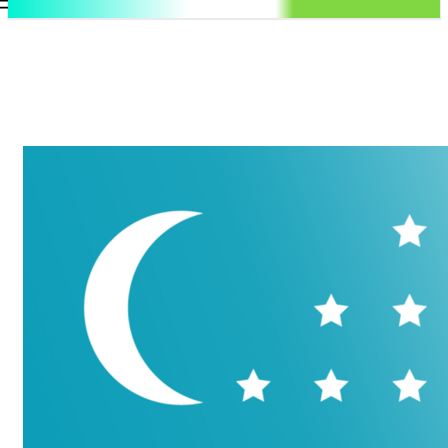
.uz
Регистрация / Авторизация
Пятница, 7 августа, 2026
Контакты
Регистрация / Авторизация