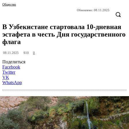
Общество
Обновлено:
08.11.2025
В Узбекистане стартовала 10-дневная
эстафета в честь Дня государственного
флага
610
08.11.2025
0
Поделиться
Facebook
Twitter
VK
WhatsApp