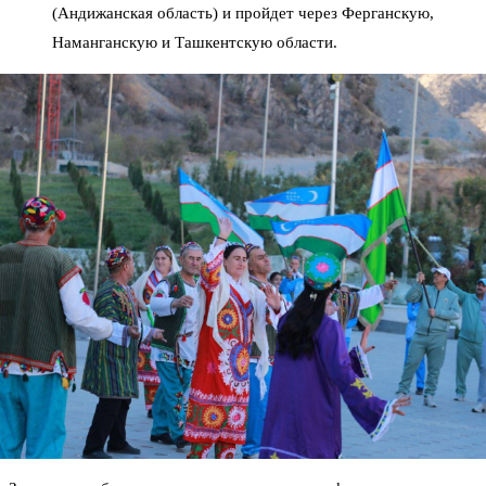
(Андижанская область) и пройдет через Ферганскую,
Наманганскую и Ташкентскую области.