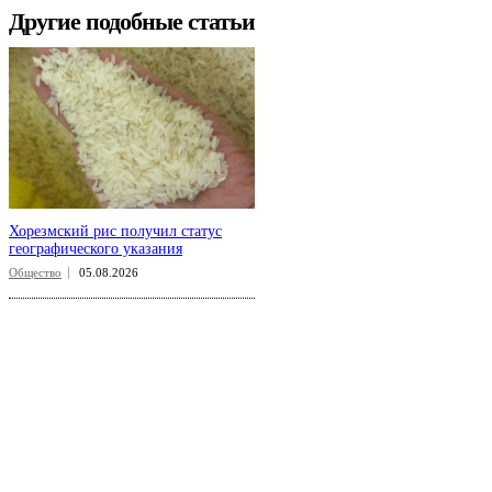
Другие подобные статьи
Хорезмский рис получил статус
географического указания
Общество
05.08.2026