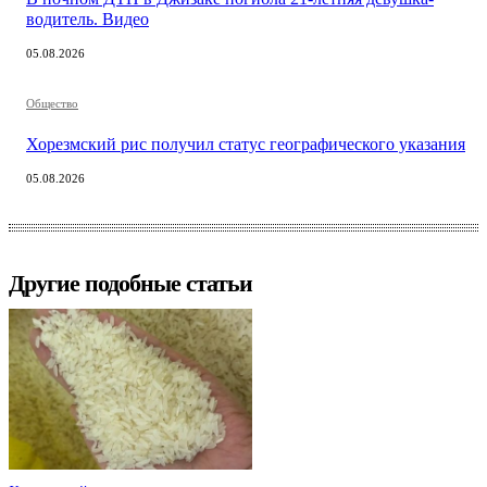
водитель. Видео
05.08.2026
Общество
Хорезмский рис получил статус географического указания
05.08.2026
Другие подобные статьи