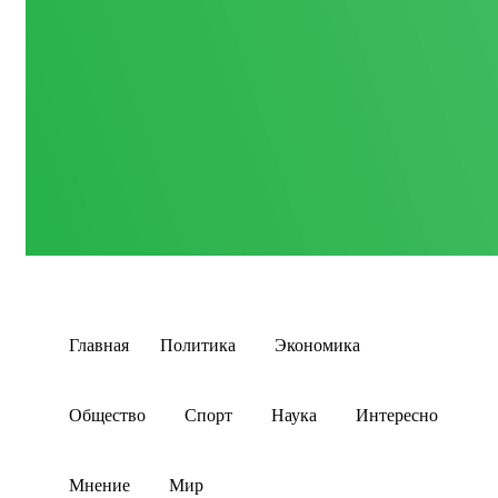
Главная
Политика
Экономика
Общество
Спорт
Наука
Интересно
Мнение
Мир