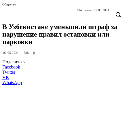
Общество
Обновлено:
02.05.2021
В Узбекистане уменьшили штраф за
нарушение правил остановки или
парковки
738
02.05.2021
0
Поделиться
Facebook
Twitter
VK
WhatsApp