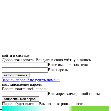
войти в систему
Добро пожаловать! Войдите в свою учётную запись
Ваше имя пользователя
Ваш пароль
Забыли пароль? получить помощь
восстановление пароля
Восстановите свой пароль
Ваш адрес электронной почты
Пароль будет выслан Вам по электронной почте.
aspect