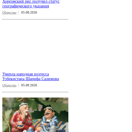
Хорезмский рис получил статус
географического указания
Общество
05.08.2026
Умерла народная поэтесса
Узбекистана Шарифа Салимова
Общество
05.08.2026