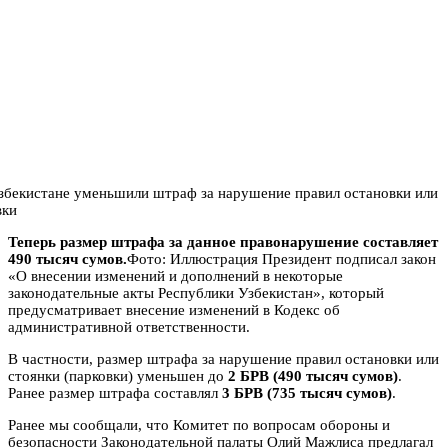
Теперь размер штрафа за данное правонарушение составляет
490 тысяч сумов.
Фото: Иллюстрация Президент подписал закон
«О внесении изменений и дополнений в некоторые
законодательные акты Республики Узбекистан», который
предусматривает внесение изменений в Кодекс об
административной ответственности.
В частности, размер штрафа за нарушение правил остановки или
стоянки (парковки) уменьшен до
2 БРВ (490 тысяч сумов)
.
Ранее размер штрафа составлял
3 БРВ (735 тысяч сумов)
.
Ранее мы сообщали, что Комитет по вопросам обороны и
безопасности Законодательной палаты Олий Мажлиса предлагал