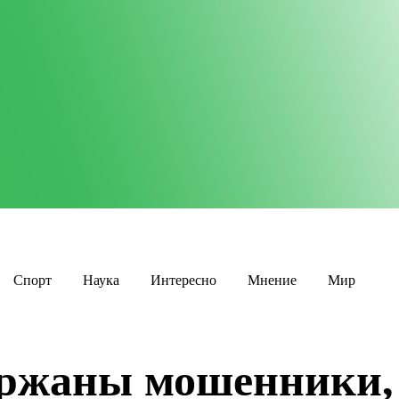
Спорт
Наука
Интересно
Мнение
Мир
держаны мошенники