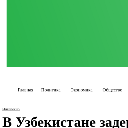
Главная
Политика
Экономика
Общество
Интересно
В Узбекистане за