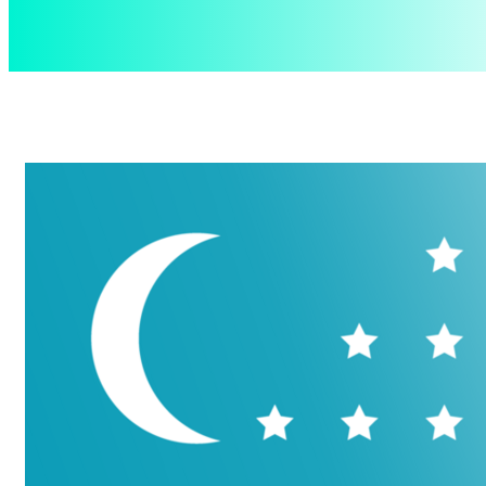
aspect
.uz
Пятница, 7 августа, 2026
Контакты