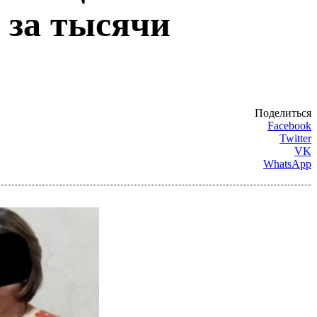
за тысячи
Поделиться
Facebook
Twitter
VK
WhatsApp