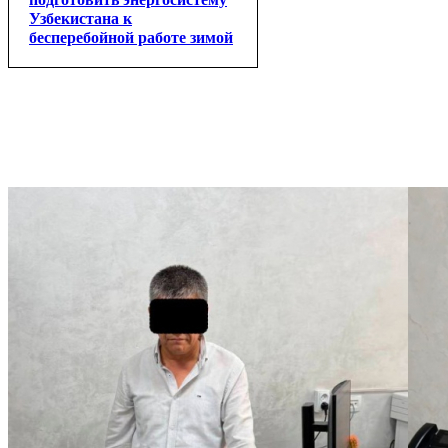
Узбекистана к
бесперебойной работе зимой