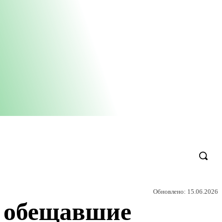
Обновлено:
15.06.2026
, обещавшие