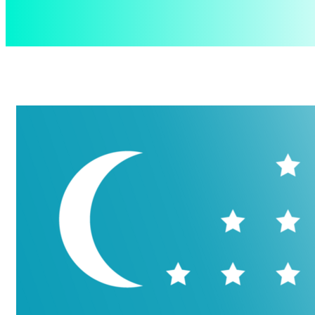
aspect
.uz
Пятница, 7 августа, 2026
Контакты