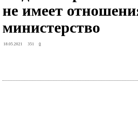
не имеет отношен
министерство
351
18.05.2021
0