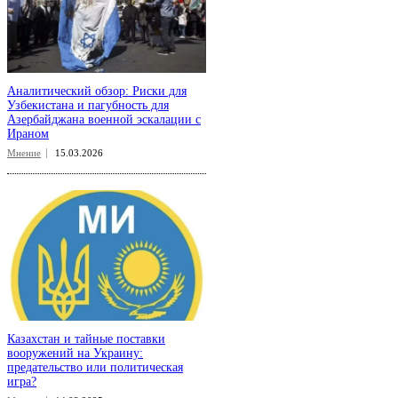
Аналитический обзор: Риски для
Узбекистана и пагубность для
Азербайджана военной эскалации с
Ираном
Мнение
15.03.2026
Казахстан и тайные поставки
вооружений на Украину:
предательство или политическая
игра?