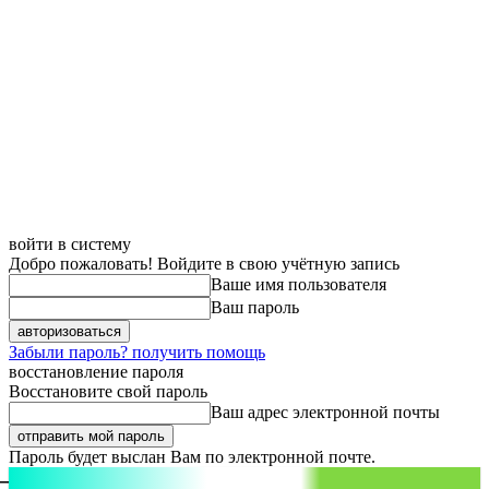
войти в систему
Добро пожаловать! Войдите в свою учётную запись
Ваше имя пользователя
Ваш пароль
Забыли пароль? получить помощь
восстановление пароля
Восстановите свой пароль
Ваш адрес электронной почты
Пароль будет выслан Вам по электронной почте.
aspect