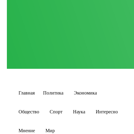
Главная
Политика
Экономика
Общество
Спорт
Наука
Интересно
Мнение
Мир