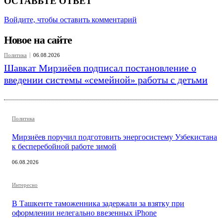
ОСТАВЬТЕ ОТВЕТ
Войдите, чтобы оставить комментарий
Новое на сайте
Политика
06.08.2026
Шавкат Мирзиёев подписал постановление о
введении системы «семейной» работы с детьми
Политика
Мирзиёев поручил подготовить энергосистему Узбекистана
к бесперебойной работе зимой
06.08.2026
Интересно
В Ташкенте таможенника задержали за взятку при
оформлении нелегально ввезенных iPhone