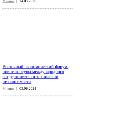
Мнение
14.03.2025
Восточный экономический форум:
новые контуры международного
сотрудничества и технологии
независимости
Мнение
03.09.2024