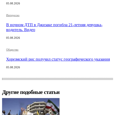
05.08.2026
Интересно
В ночном ДТП в Джизаке погибла 21-летняя девушка-
водитель. Видео
05.08.2026
Общество
Хорезмский рис получил статус географического указания
05.08.2026
Другие подобные статьи