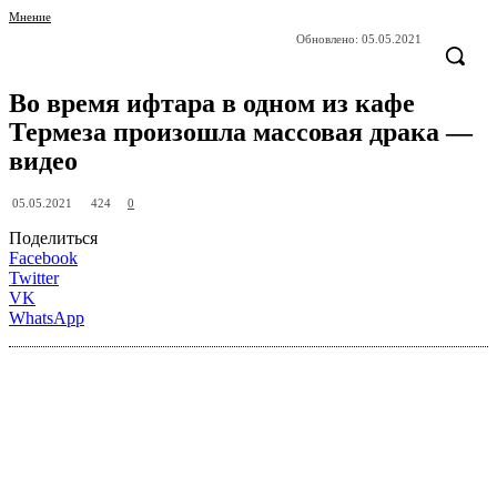
Мнение
Обновлено:
05.05.2021
Во время ифтара в одном из кафе
Термеза произошла массовая драка —
видео
424
05.05.2021
0
Поделиться
Facebook
Twitter
VK
WhatsApp