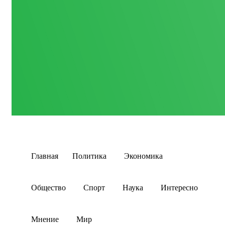
Главная
Политика
Экономика
Общество
Спорт
Наука
Интересно
Мнение
Мир