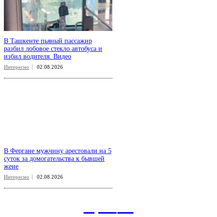
В Ташкенте пьяный пассажир
разбил лобовое стекло автобуса и
избил водителя. Видео
Интересно
02.08.2026
В Фергане мужчину арестовали на 5
суток за домогательства к бывшей
жене
Интересно
02.08.2026
aspect
.uz