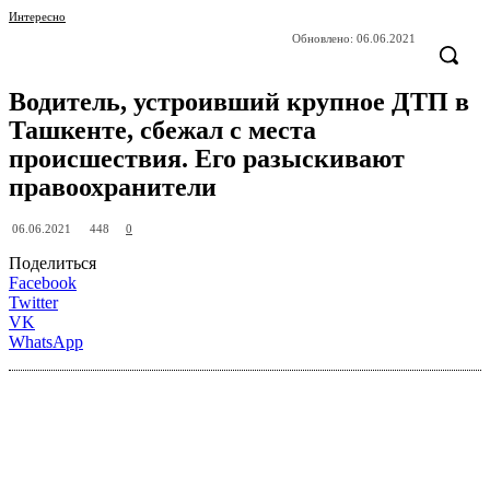
Интересно
Обновлено:
06.06.2021
Водитель, устроивший крупное ДТП в
Ташкенте, сбежал с места
происшествия. Его разыскивают
правоохранители
448
06.06.2021
0
Поделиться
Facebook
Twitter
VK
WhatsApp