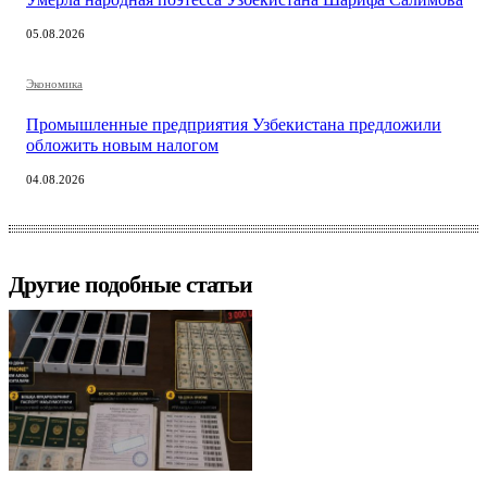
05.08.2026
Экономика
Промышленные предприятия Узбекистана предложили
обложить новым налогом
04.08.2026
Другие подобные статьи