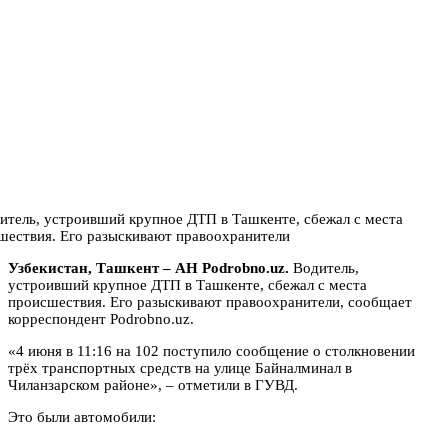
Узбекистан, Ташкент – АН Podrobno.uz.
Водитель,
устроивший крупное ДТП в Ташкенте, сбежал с места
происшествия. Его разыскивают правоохранители, сообщает
корреспондент Podrobno.uz.
«4 июня в 11:16 на 102 поступило сообщение о столкновении
трёх транспортных средств на улице Байналминал в
Чиланзарском районе», – отметили в ГУВД.
Это были автомобили: