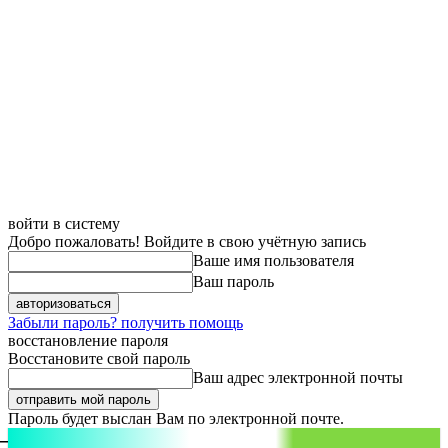
войти в систему
Добро пожаловать! Войдите в свою учётную запись
Ваше имя пользователя
Ваш пароль
Забыли пароль? получить помощь
восстановление пароля
Восстановите свой пароль
Ваш адрес электронной почты
Пароль будет выслан Вам по электронной почте.
aspect