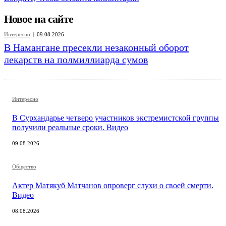
Новое на сайте
Интересно
09.08.2026
В Намангане пресекли незаконный оборот
лекарств на полмиллиарда сумов
Интересно
В Сурхандарье четверо участников экстремистской группы
получили реальные сроки. Видео
09.08.2026
Общество
Актер Матякуб Матчанов опроверг слухи о своей смерти.
Видео
08.08.2026