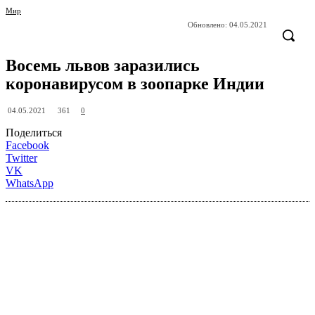
Мир
Обновлено:
04.05.2021
Восемь львов заразились
коронавирусом в зоопарке Индии
361
04.05.2021
0
Поделиться
Facebook
Twitter
VK
WhatsApp