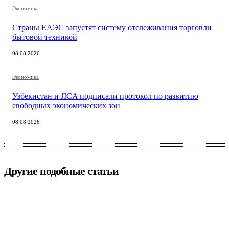
Экономика
Страны ЕАЭС запустят систему отслеживания торговли
бытовой техникой
08.08.2026
Экономика
Узбекистан и JICA подписали протокол по развитию
свободных экономических зон
08.08.2026
Другие подобные статьи