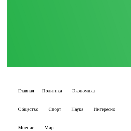
Главная
Политика
Экономика
Общество
Спорт
Наука
Интересно
Мнение
Мир