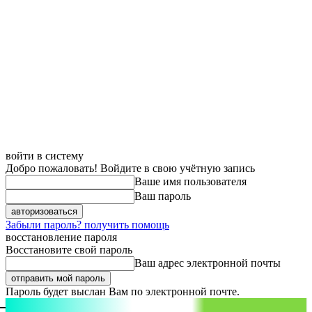
войти в систему
Добро пожаловать! Войдите в свою учётную запись
Ваше имя пользователя
Ваш пароль
Забыли пароль? получить помощь
восстановление пароля
Восстановите свой пароль
Ваш адрес электронной почты
Пароль будет выслан Вам по электронной почте.
aspect