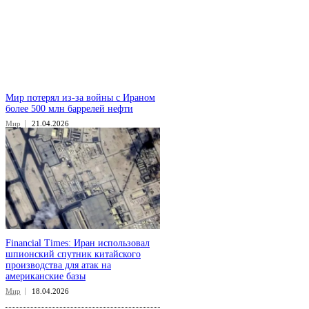
Мир потерял из-за войны с Ираном
более 500 млн баррелей нефти
Мир
21.04.2026
Financial Times: Иран использовал
шпионский спутник китайского
производства для атак на
американские базы
Мир
18.04.2026