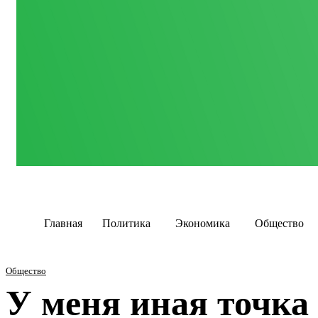
Главная
Политика
Экономика
Общество
Общество
У меня иная точка