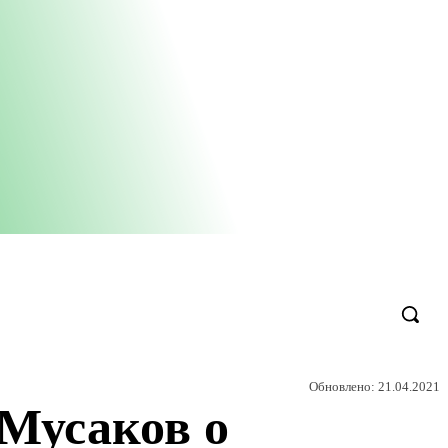
Обновлено:
21.04.2021
 Мусаков о