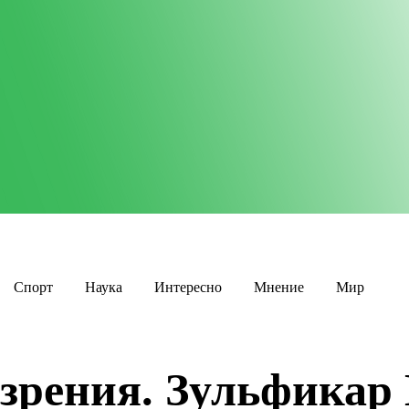
Спорт
Наука
Интересно
Мнение
Мир
 зрения. Зульфикар