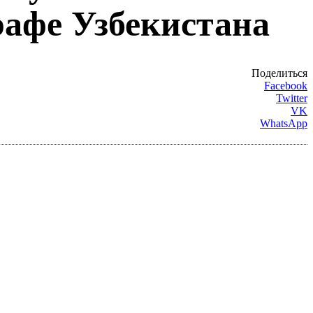
рафе Узбекистана
Поделиться
Facebook
Twitter
VK
WhatsApp