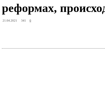
реформах, происхо
341
21.04.2021
0