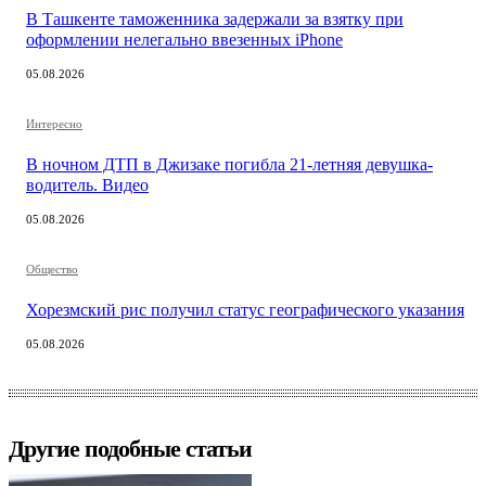
В Ташкенте таможенника задержали за взятку при
оформлении нелегально ввезенных iPhone
05.08.2026
Интересно
В ночном ДТП в Джизаке погибла 21-летняя девушка-
водитель. Видео
05.08.2026
Общество
Хорезмский рис получил статус географического указания
05.08.2026
Другие подобные статьи