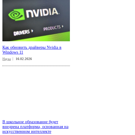
Как обновить драйверы Nvidia в
Windows 11
Наука
16.02.2026
В школьное образование будет
внедрена платформа, основанная на
искусственном интеллекте