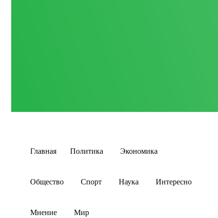
Главная
Политика
Экономика
Общество
Спорт
Наука
Интересно
Мнение
Мир