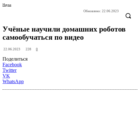
Наука
Обновлено:
22.06.2023
Учёные научили домашних роботов
самообучаться по видео
228
22.06.2023
0
Поделиться
Facebook
Twitter
VK
WhatsApp