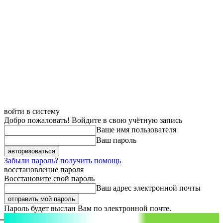
войти в систему
Добро пожаловать! Войдите в свою учётную запись
Ваше имя пользователя
Ваш пароль
Забыли пароль? получить помощь
восстановление пароля
Восстановите свой пароль
Ваш адрес электронной почты
Пароль будет выслан Вам по электронной почте.
aspect