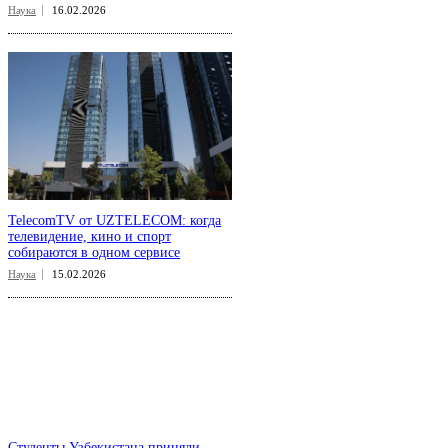
Наука
16.02.2026
TelecomTV от UZTELECOM: когда
телевидение, кино и спорт
собираются в одном сервисе
Наука
15.02.2026
Студенты Узбекистана приняли