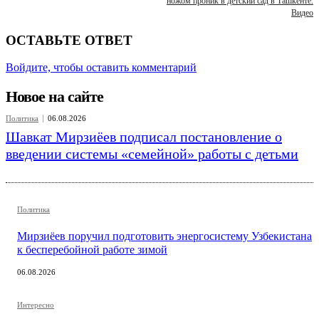
ножом проник в детский сад в Ташкенте.
Видео
ОСТАВЬТЕ ОТВЕТ
Войдите, чтобы оставить комментарий
Новое на сайте
Политика
06.08.2026
Шавкат Мирзиёев подписал постановление о
введении системы «семейной» работы с детьми
Политика
Мирзиёев поручил подготовить энергосистему Узбекистана
к бесперебойной работе зимой
06.08.2026
Интересно