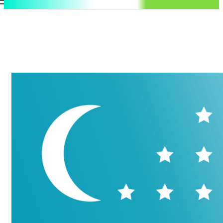
.uz
Регистрация / Авторизация
Суббота, 8 августа, 2026
Контакты
Регистрация / Авторизация