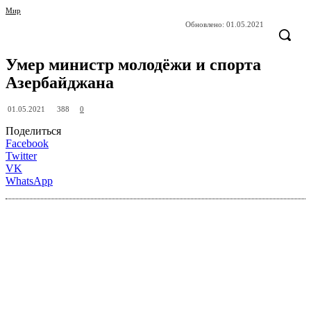
Мир
Обновлено:
01.05.2021
Умер министр молодёжи и спорта
Азербайджана
388
01.05.2021
0
Поделиться
Facebook
Twitter
VK
WhatsApp