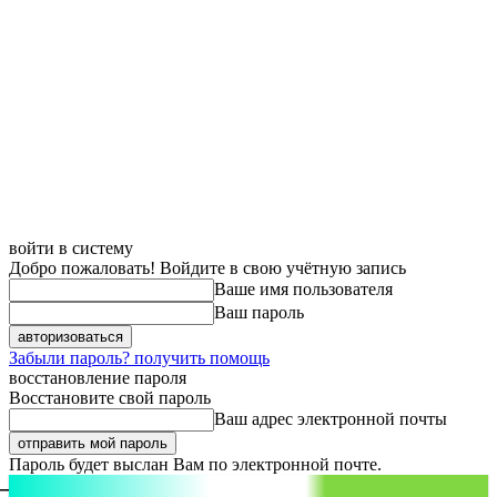
войти в систему
Добро пожаловать! Войдите в свою учётную запись
Ваше имя пользователя
Ваш пароль
Забыли пароль? получить помощь
восстановление пароля
Восстановите свой пароль
Ваш адрес электронной почты
Пароль будет выслан Вам по электронной почте.
aspect