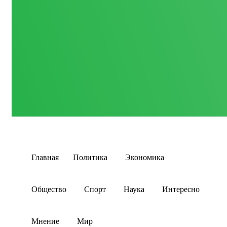
Главная
Политика
Экономика
Общество
Спорт
Наука
Интересно
Мнение
Мир