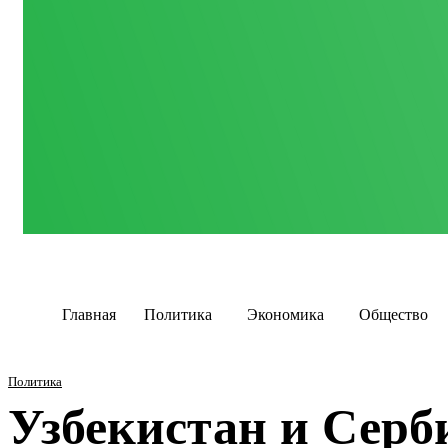
Главная
Политика
Экономика
Общество
Политика
Узбекистан и Серб