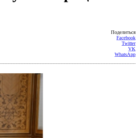
Поделиться
Facebook
Twitter
VK
WhatsApp