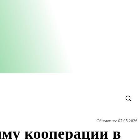
Обновлено:
07.05.2026
мму кооперации в