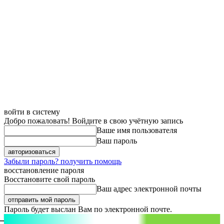
войти в систему
Добро пожаловать! Войдите в свою учётную запись
Ваше имя пользователя
Ваш пароль
Забыли пароль? получить помощь
восстановление пароля
Восстановите свой пароль
Ваш адрес электронной почты
Пароль будет выслан Вам по электронной почте.
aspect