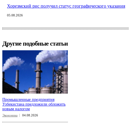
Хорезмский рис получил статус географического указания
05.08.2026
Другие подобные статьи
Промышленные предприятия
Узбекистана предложили обложить
новым налогом
Экономика
04.08.2026