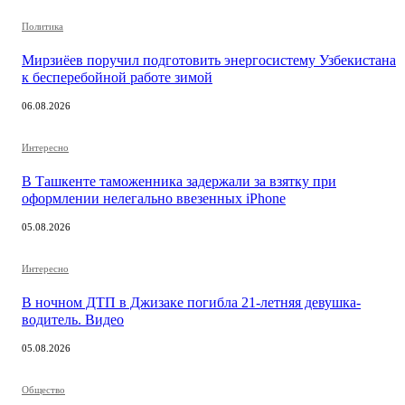
Политика
Мирзиёев поручил подготовить энергосистему Узбекистана
к бесперебойной работе зимой
06.08.2026
Интересно
В Ташкенте таможенника задержали за взятку при
оформлении нелегально ввезенных iPhone
05.08.2026
Интересно
В ночном ДТП в Джизаке погибла 21-летняя девушка-
водитель. Видео
05.08.2026
Общество