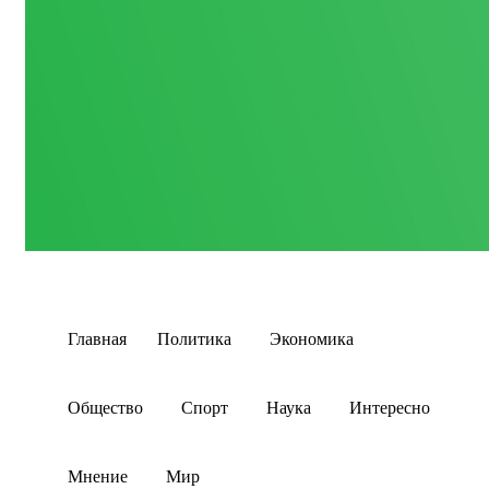
Главная
Политика
Экономика
Общество
Спорт
Наука
Интересно
Мнение
Мир