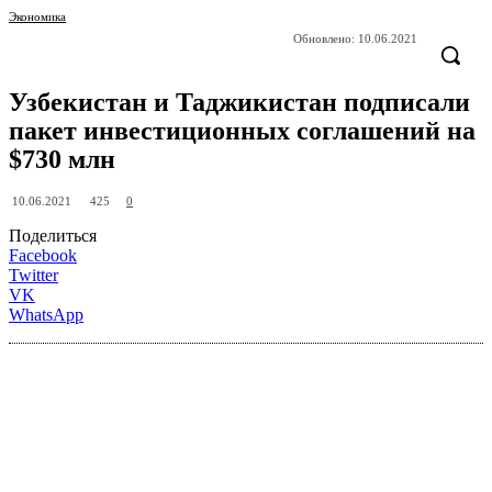
Экономика
Обновлено:
10.06.2021
Узбекистан и Таджикистан подписали
пакет инвестиционных соглашений на
$730 млн
425
10.06.2021
0
Поделиться
Facebook
Twitter
VK
WhatsApp