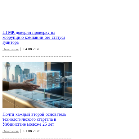
НГМК доверил проверку на
коррупцию компании без статуса
аудитора
Экономика
04.08.2026
Почти каждый второй основатель
технологического стартапа в
Узбекистане моложе 25 лет
Экономика
01.08.2026