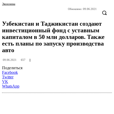
Экономика
Обновлено:
09.06.2021
Узбекистан и Таджикистан создают
инвестиционный фонд с уставным
капиталом в 50 млн долларов. Также
есть планы по запуску производства
авто
657
09.06.2021
0
Поделиться
Facebook
Twitter
VK
WhatsApp