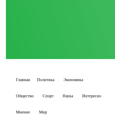
Главная
Политика
Экономика
Общество
Спорт
Наука
Интересно
Мнение
Мир