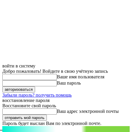
войти в систему
Добро пожаловать! Войдите в свою учётную запись
Ваше имя пользователя
Ваш пароль
Забыли пароль? получить помощь
восстановление пароля
Восстановите свой пароль
Ваш адрес электронной почты
Пароль будет выслан Вам по электронной почте.
aspect