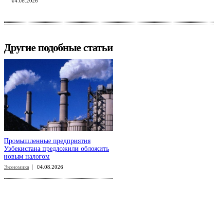
04.08.2026
Другие подобные статьи
Промышленные предприятия
Узбекистана предложили обложить
новым налогом
Экономика
04.08.2026