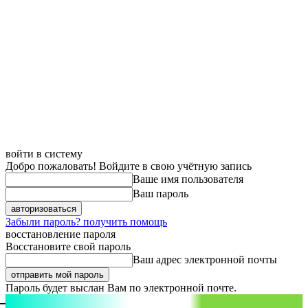
войти в систему
Добро пожаловать! Войдите в свою учётную запись
Ваше имя пользователя
Ваш пароль
Забыли пароль? получить помощь
восстановление пароля
Восстановите свой пароль
Ваш адрес электронной почты
Пароль будет выслан Вам по электронной почте.
aspect