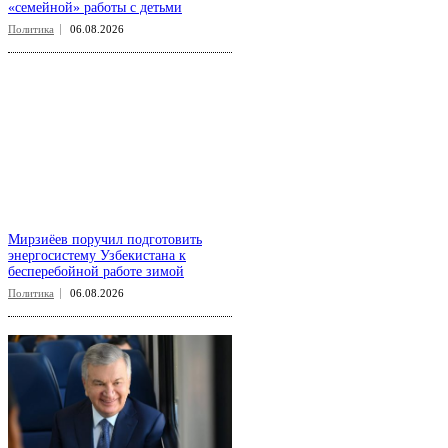
«семейной» работы с детьми
Политика
06.08.2026
Мирзиёев поручил подготовить
энергосистему Узбекистана к
бесперебойной работе зимой
Политика
06.08.2026