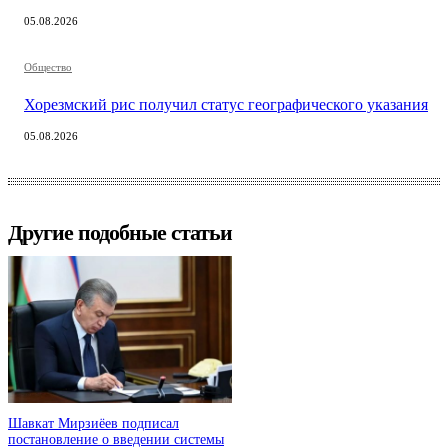
05.08.2026
Общество
Хорезмский рис получил статус географического указания
05.08.2026
Другие подобные статьи
Шавкат Мирзиёев подписал
постановление о введении системы