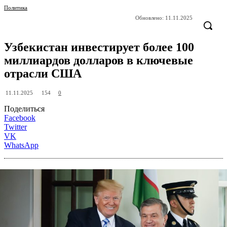
Политика
Обновлено:
11.11.2025
Узбекистан инвестирует более 100
миллиардов долларов в ключевые
отрасли США
154
11.11.2025
0
Поделиться
Facebook
Twitter
VK
WhatsApp