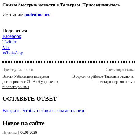
Самые быстрые новости в Телеграм. Присоединяйтесь.
Источник:
podrobno.uz
Поделиться
Facebook
Twitter
VK
WhatsApp
Предыдущая статья
Следующая статья
Власти Узбекистана намерены
В одном из районов Ташкента отключат
договориться с США об упрощении
электроэнергию ночью
визового режима
ОСТАВЬТЕ ОТВЕТ
Войдите, чтобы оставить комментарий
Новое на сайте
Политика
06.08.2026