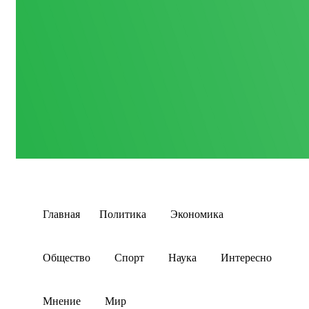
Главная
Политика
Экономика
Общество
Спорт
Наука
Интересно
Мнение
Мир