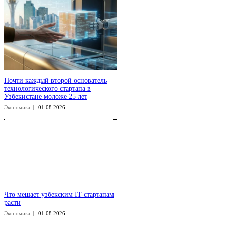
Почти каждый второй основатель
технологического стартапа в
Узбекистане моложе 25 лет
Экономика
01.08.2026
Что мешает узбекским IT-стартапам
расти
Экономика
01.08.2026