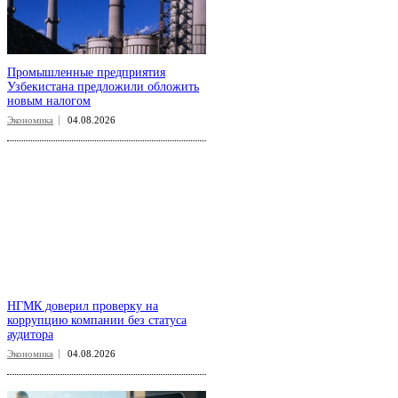
Промышленные предприятия
Узбекистана предложили обложить
новым налогом
Экономика
04.08.2026
НГМК доверил проверку на
коррупцию компании без статуса
аудитора
Экономика
04.08.2026