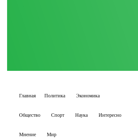
Главная
Политика
Экономика
Общество
Спорт
Наука
Интересно
Мнение
Мир