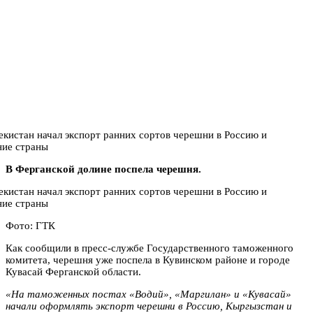
В Ферганской долине поспела черешня.
Фото: ГТК
Как сообщили в пресс-службе Государственного таможенного
комитета, черешня уже поспела в Кувинском районе и городе
Кувасай Ферганской области.
«На таможенных постах «Водий», «Маргилан» и «Кувасай»
начали оформлять экспорт черешни в Россию, Кыргызстан и