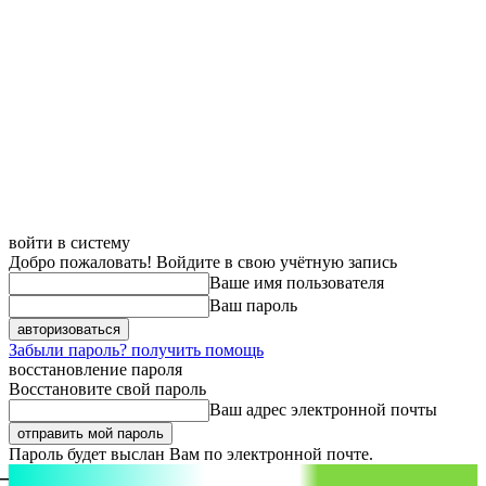
войти в систему
Добро пожаловать! Войдите в свою учётную запись
Ваше имя пользователя
Ваш пароль
Забыли пароль? получить помощь
восстановление пароля
Восстановите свой пароль
Ваш адрес электронной почты
Пароль будет выслан Вам по электронной почте.
aspect