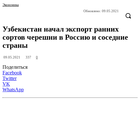
Экономика
Обновлено:
09.05.2021
Узбекистан начал экспорт ранних
сортов черешни в Россию и соседние
страны
337
09.05.2021
0
Поделиться
Facebook
Twitter
VK
WhatsApp