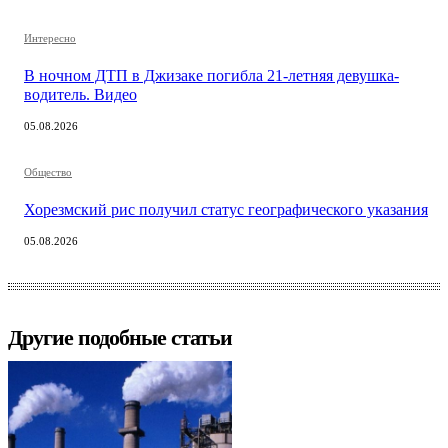
Интересно
В ночном ДТП в Джизаке погибла 21-летняя девушка-
водитель. Видео
05.08.2026
Общество
Хорезмский рис получил статус географического указания
05.08.2026
Другие подобные статьи