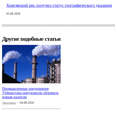
Хорезмский рис получил статус географического указания
05.08.2026
Другие подобные статьи
Промышленные предприятия
Узбекистана предложили обложить
новым налогом
Экономика
04.08.2026