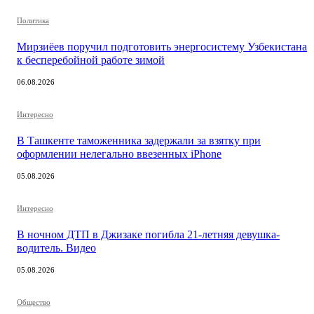
Политика
Мирзиёев поручил подготовить энергосистему Узбекистана
к бесперебойной работе зимой
06.08.2026
Интересно
В Ташкенте таможенника задержали за взятку при
оформлении нелегально ввезенных iPhone
05.08.2026
Интересно
В ночном ДТП в Джизаке погибла 21-летняя девушка-
водитель. Видео
05.08.2026
Общество