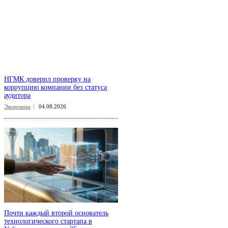
НГМК доверил проверку на
коррупцию компании без статуса
аудитора
Экономика
04.08.2026
Почти каждый второй основатель
технологического стартапа в