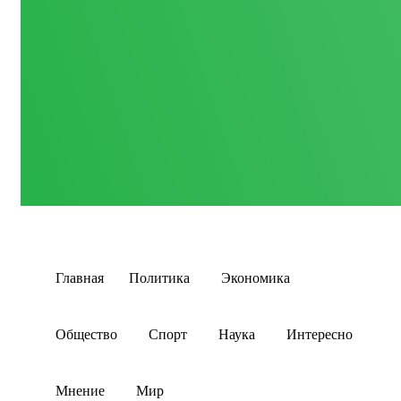
Главная
Политика
Экономика
Общество
Спорт
Наука
Интересно
Мнение
Мир