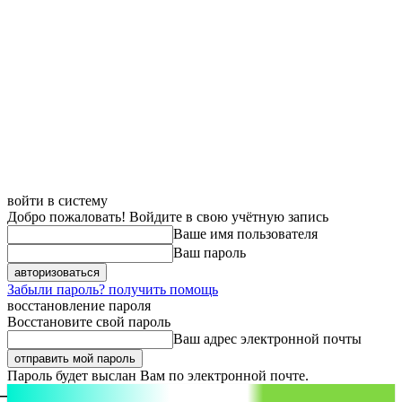
войти в систему
Добро пожаловать! Войдите в свою учётную запись
Ваше имя пользователя
Ваш пароль
Забыли пароль? получить помощь
восстановление пароля
Восстановите свой пароль
Ваш адрес электронной почты
Пароль будет выслан Вам по электронной почте.
aspect