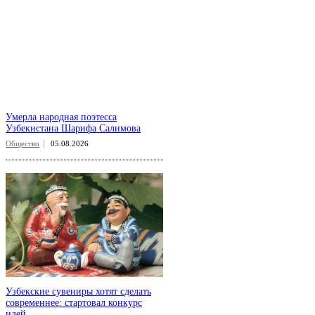
Умерла народная поэтесса
Узбекистана Шарифа Салимова
Общество
05.08.2026
Узбекские сувениры хотят сделать
современнее: стартовал конкурс
идей