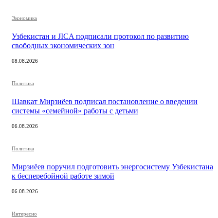
Экономика
Узбекистан и JICA подписали протокол по развитию
свободных экономических зон
08.08.2026
Политика
Шавкат Мирзиёев подписал постановление о введении
системы «семейной» работы с детьми
06.08.2026
Политика
Мирзиёев поручил подготовить энергосистему Узбекистана
к бесперебойной работе зимой
06.08.2026
Интересно