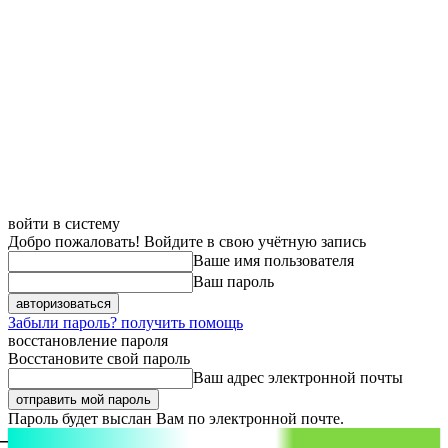
войти в систему
Добро пожаловать! Войдите в свою учётную запись
Ваше имя пользователя
Ваш пароль
Забыли пароль? получить помощь
восстановление пароля
Восстановите свой пароль
Ваш адрес электронной почты
Пароль будет выслан Вам по электронной почте.
aspect