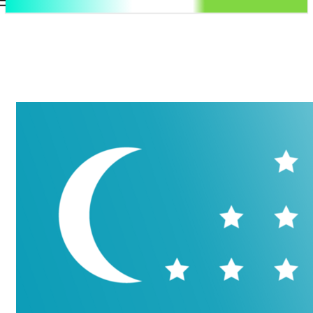
.uz
Регистрация / Авторизация
Суббота, 8 августа, 2026
Контакты
Регистрация / Авторизация