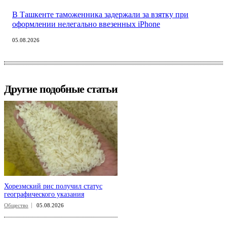
В Ташкенте таможенника задержали за взятку при
оформлении нелегально ввезенных iPhone
05.08.2026
Другие подобные статьи
Хорезмский рис получил статус
географического указания
Общество
05.08.2026