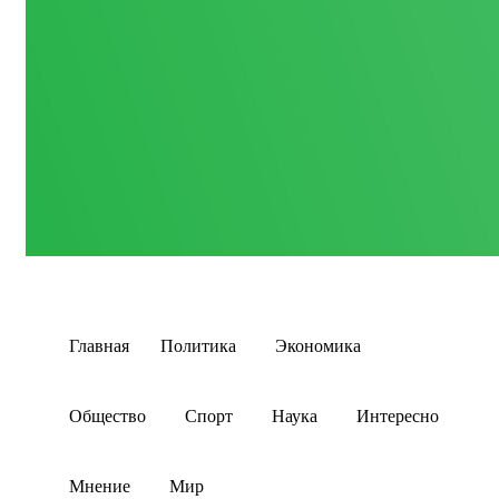
Главная
Политика
Экономика
Общество
Спорт
Наука
Интересно
Мнение
Мир