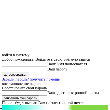
войти в систему
Добро пожаловать! Войдите в свою учётную запись
Ваше имя пользователя
Ваш пароль
Забыли пароль? получить помощь
восстановление пароля
Восстановите свой пароль
Ваш адрес электронной почты
Пароль будет выслан Вам по электронной почте.
aspect