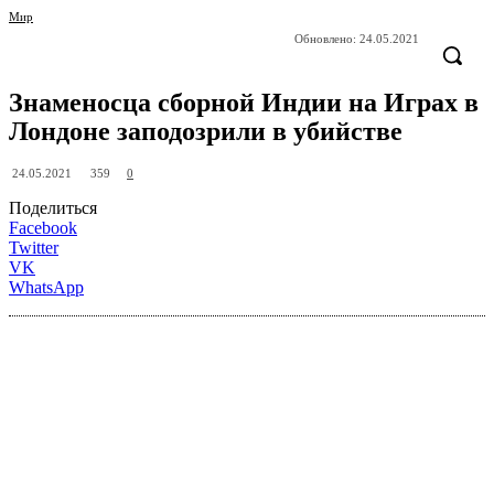
Мир
Обновлено:
24.05.2021
Знаменосца сборной Индии на Играх в
Лондоне заподозрили в убийстве
359
24.05.2021
0
Поделиться
Facebook
Twitter
VK
WhatsApp