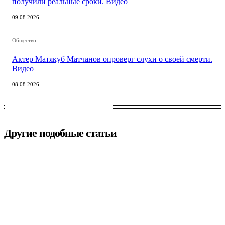
получили реальные сроки. Видео
09.08.2026
Общество
Актер Матякуб Матчанов опроверг слухи о своей смерти.
Видео
08.08.2026
Другие подобные статьи