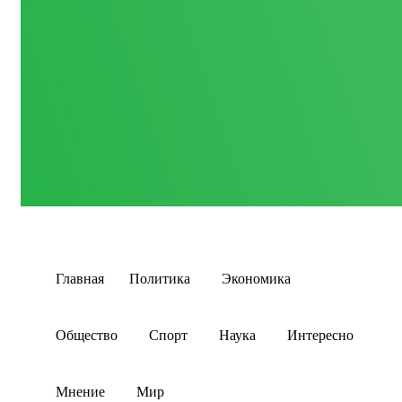
Главная
Политика
Экономика
Общество
Спорт
Наука
Интересно
Мнение
Мир