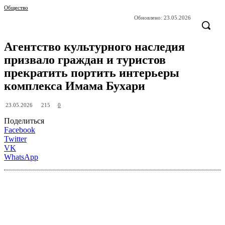
Общество
Обновлено:
23.05.2026
Агентство культурного наследия
призвало граждан и туристов
прекратить портить интерьеры
комплекса Имама Бухари
215
23.05.2026
0
Поделиться
Facebook
Twitter
VK
WhatsApp