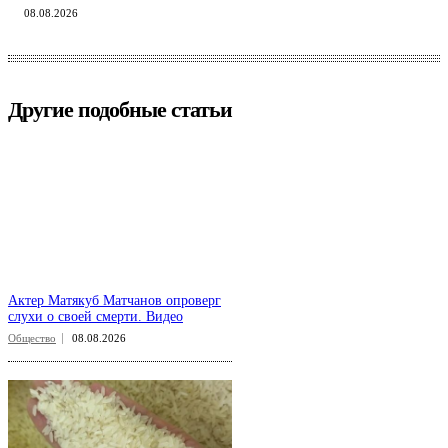
08.08.2026
Другие подобные статьи
Актер Матякуб Матчанов опроверг
слухи о своей смерти. Видео
Общество
08.08.2026