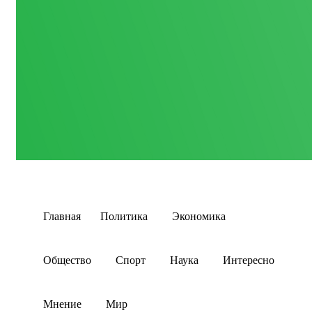
Главная
Политика
Экономика
Общество
Спорт
Наука
Интересно
Мнение
Мир