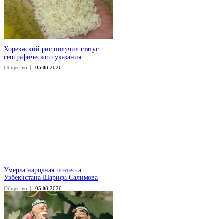
Хорезмский рис получил статус
географического указания
Общество
05.08.2026
Умерла народная поэтесса
Узбекистана Шарифа Салимова
Общество
05.08.2026