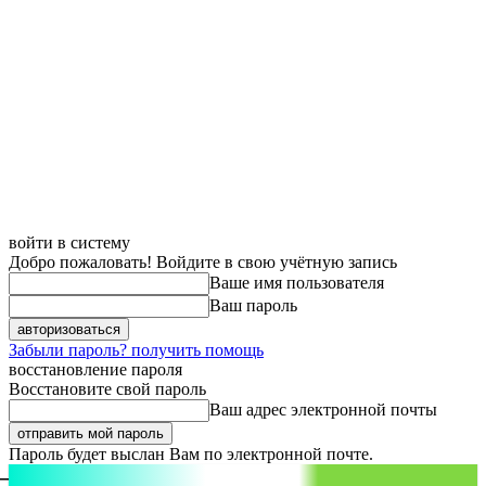
войти в систему
Добро пожаловать! Войдите в свою учётную запись
Ваше имя пользователя
Ваш пароль
Забыли пароль? получить помощь
восстановление пароля
Восстановите свой пароль
Ваш адрес электронной почты
Пароль будет выслан Вам по электронной почте.
aspect