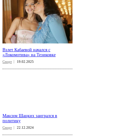
Взлет Кабаевой начался с
«Локомотива» на Тезиковке
Спорт
19.02.2025
Максим Шацких заигрался в
политику
Спорт
22.12.2024