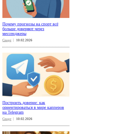
Почему прогнозы на спорт всё
больше доверяют через
мессенджеры
Спорт
10.02.2026
Построить доверие: как
ориентироваться в мире капперов
на Telegram
Спорт
10.02.2026