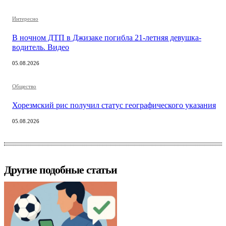
Интересно
В ночном ДТП в Джизаке погибла 21-летняя девушка-
водитель. Видео
05.08.2026
Общество
Хорезмский рис получил статус географического указания
05.08.2026
Другие подобные статьи