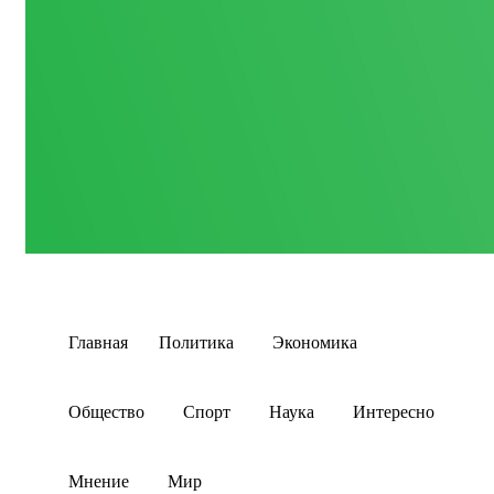
Главная
Политика
Экономика
Общество
Спорт
Наука
Интересно
Мнение
Мир