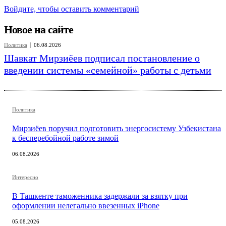
Войдите, чтобы оставить комментарий
Новое на сайте
Политика
06.08.2026
Шавкат Мирзиёев подписал постановление о
введении системы «семейной» работы с детьми
Политика
Мирзиёев поручил подготовить энергосистему Узбекистана
к бесперебойной работе зимой
06.08.2026
Интересно
В Ташкенте таможенника задержали за взятку при
оформлении нелегально ввезенных iPhone
05.08.2026