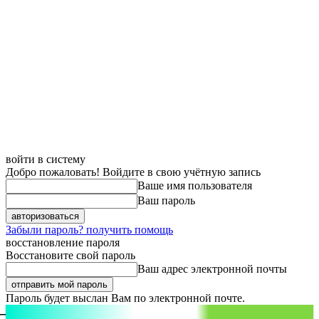
войти в систему
Добро пожаловать! Войдите в свою учётную запись
Ваше имя пользователя
Ваш пароль
Забыли пароль? получить помощь
восстановление пароля
Восстановите свой пароль
Ваш адрес электронной почты
Пароль будет выслан Вам по электронной почте.
aspect