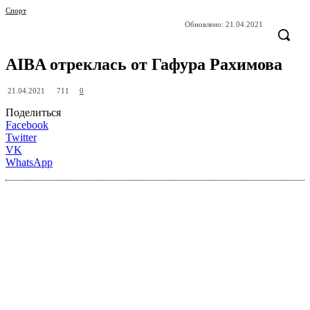
Спорт
Обновлено:
21.04.2021
AIBA отреклась от Гафура Рахимова
711
21.04.2021
0
Поделиться
Facebook
Twitter
VK
WhatsApp