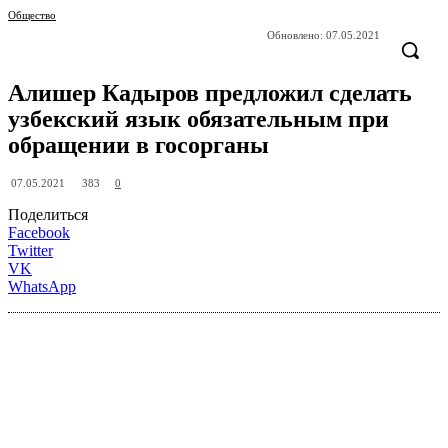
Общество
Обновлено:
07.05.2021
Алишер Кадыров предложил сделать
узбекский язык обязательным при
обращении в госорганы
383
07.05.2021
0
Поделиться
Facebook
Twitter
VK
WhatsApp