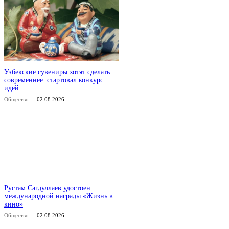
Узбекские сувениры хотят сделать
современнее: стартовал конкурс
идей
Общество
02.08.2026
Рустам Сагдуллаев удостоен
международной награды «Жизнь в
кино»
Общество
02.08.2026