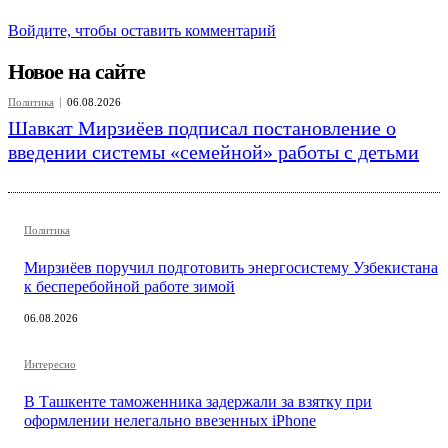
Войдите, чтобы оставить комментарий
Новое на сайте
Политика
06.08.2026
Шавкат Мирзиёев подписал постановление о
введении системы «семейной» работы с детьми
Политика
Мирзиёев поручил подготовить энергосистему Узбекистана
к бесперебойной работе зимой
06.08.2026
Интересно
В Ташкенте таможенника задержали за взятку при
оформлении нелегально ввезенных iPhone