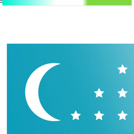
.uz
Регистрация / Авторизация
Пятница, 7 августа, 2026
Контакты
Регистрация / Авторизация