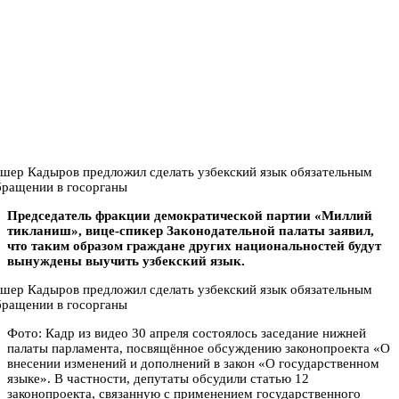
Председатель фракции демократической партии «Миллий
тикланиш», вице-спикер Законодательной палаты заявил,
что таким образом граждане других национальностей будут
вынуждены выучить узбекский язык.
Фото: Кадр из видео 30 апреля состоялось заседание нижней
палаты парламента, посвящённое обсуждению законопроекта «О
внесении изменений и дополнений в закон «О государственном
языке». В частности, депутаты обсудили статью 12
законопроекта, связанную с применением государственного