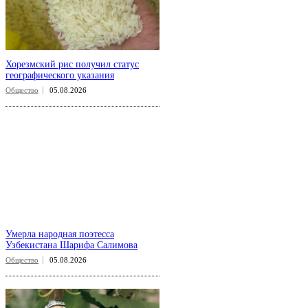
Хорезмский рис получил статус
географического указания
Общество
05.08.2026
Умерла народная поэтесса
Узбекистана Шарифа Салимова
Общество
05.08.2026