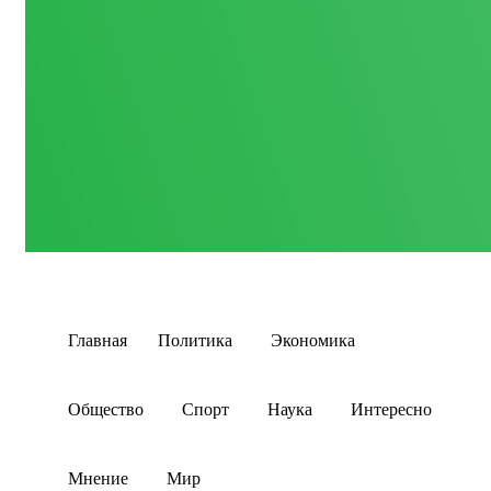
Главная
Политика
Экономика
Общество
Спорт
Наука
Интересно
Мнение
Мир