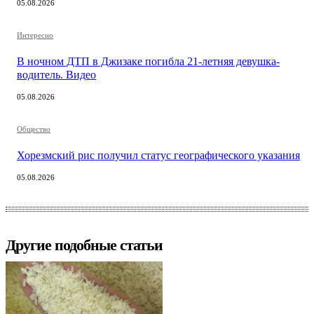
05.08.2026
Интересно
В ночном ДТП в Джизаке погибла 21-летняя девушка-
водитель. Видео
05.08.2026
Общество
Хорезмский рис получил статус географического указания
05.08.2026
Другие подобные статьи