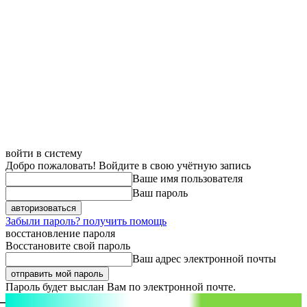
войти в систему
Добро пожаловать! Войдите в свою учётную запись
Ваше имя пользователя
Ваш пароль
Забыли пароль? получить помощь
восстановление пароля
Восстановите свой пароль
Ваш адрес электронной почты
Пароль будет выслан Вам по электронной почте.
aspect