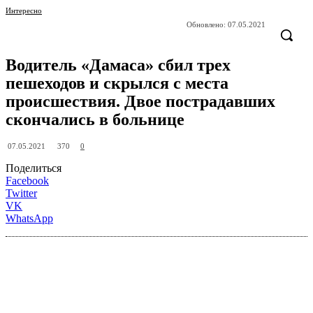
Интересно
Обновлено:
07.05.2021
Водитель «Дамаса» сбил трех
пешеходов и скрылся с места
происшествия. Двое пострадавших
скончались в больнице
370
07.05.2021
0
Поделиться
Facebook
Twitter
VK
WhatsApp