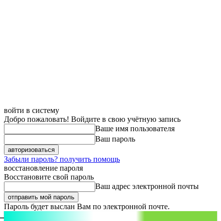
войти в систему
Добро пожаловать! Войдите в свою учётную запись
Ваше имя пользователя
Ваш пароль
Забыли пароль? получить помощь
восстановление пароля
Восстановите свой пароль
Ваш адрес электронной почты
Пароль будет выслан Вам по электронной почте.
aspect