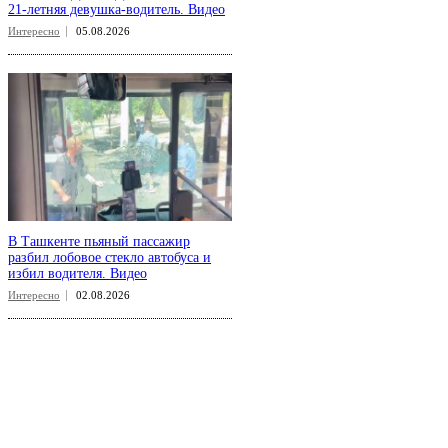
21-летняя девушка-водитель. Видео
Интересно
05.08.2026
В Ташкенте пьяный пассажир
разбил лобовое стекло автобуса и
избил водителя. Видео
Интересно
02.08.2026