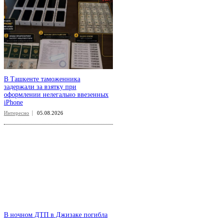
В Ташкенте таможенника
задержали за взятку при
оформлении нелегально ввезенных
iPhone
Интересно
05.08.2026
В ночном ДТП в Джизаке погибла