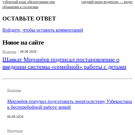
узбекский язык обязательным при
средний палец водителю — видео
обращении в госорганы
ОСТАВЬТЕ ОТВЕТ
Войдите, чтобы оставить комментарий
Новое на сайте
Политика
06.08.2026
Шавкат Мирзиёев подписал постановление о
введении системы «семейной» работы с детьми
Политика
Мирзиёев поручил подготовить энергосистему Узбекистана
к бесперебойной работе зимой
06.08.2026
Интересно