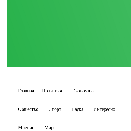
Главная
Политика
Экономика
Общество
Спорт
Наука
Интересно
Мнение
Мир